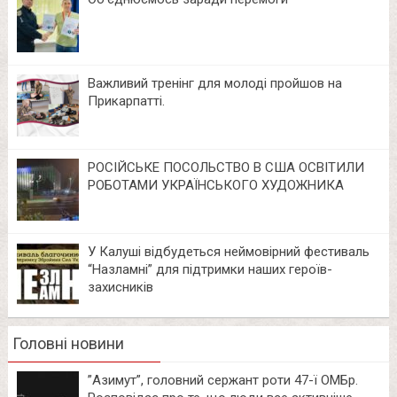
Важливий тренінг для молоді пройшов на
Прикарпатті.
РОСІЙСЬКЕ ПОСОЛЬСТВО В США ОСВІТИЛИ
РОБОТАМИ УКРАЇНСЬКОГО ХУДОЖНИКА
У Калуші відбудеться неймовірний фестиваль
“Назламні” для підтримки наших героїв-
захисників
Головні новини
⁨”Азимут”, головний сержант роти 47-ї ОМБр.