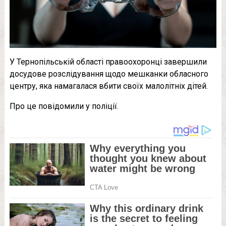
У Тернопільській області правоохоронці завершили
досудове розслідування щодо мешканки обласного
центру, яка намагалася вбити своїх малолітніх дітей.
Про це повідомили у поліції.