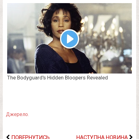
Джерело.
ПОВЕРНУТИСЬ
НАСТУПНА НОВИНА