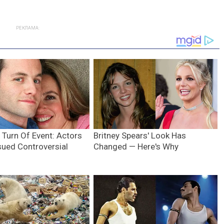
РЕКЛАМА: