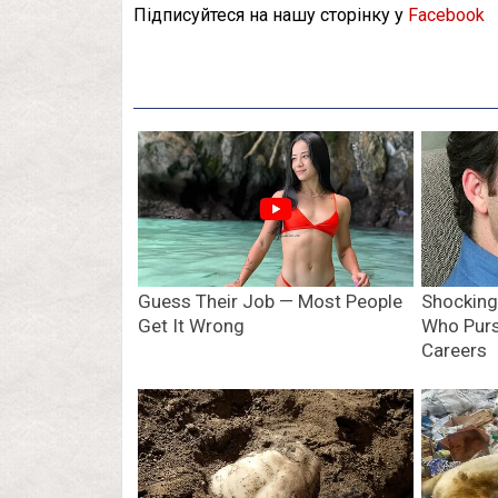
Підписуйтеся на нашу сторінку у
Facebook