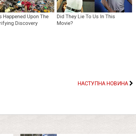
НАСТУПНА НОВИНА