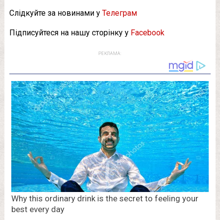
Слідкуйте за новинами у
Телеграм
Підписуйтеся на нашу сторінку у
Facebook
РЕКЛАМА: