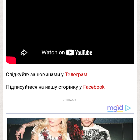
Слідкуйте за новинами у
Телеграм
Підписуйтеся на нашу сторінку у
Facebook
РЕКЛАМА: