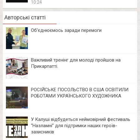
10:24
Авторські статті
Об‘єднюємось заради перемоги
Важливий тренінг для молоді пройшов на
Прикарпатті.
РОСІЙСЬКЕ ПОСОЛЬСТВО В США ОСВІТИЛИ
РОБОТАМИ УКРАЇНСЬКОГО ХУДОЖНИКА
У Калуші відбудеться неймовірний фестиваль
“Назламні” для підтримки наших героїв-
захисників