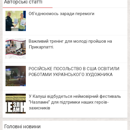
Авторські статті
Об‘єднюємось заради перемоги
Важливий тренінг для молоді пройшов на
Прикарпатті.
РОСІЙСЬКЕ ПОСОЛЬСТВО В США ОСВІТИЛИ
РОБОТАМИ УКРАЇНСЬКОГО ХУДОЖНИКА
У Калуші відбудеться неймовірний фестиваль
“Назламні” для підтримки наших героїв-
захисників
Головні новини