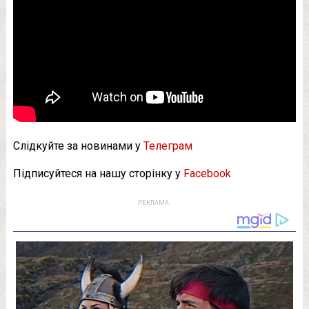
Слідкуйте за новинами у
Телеграм
Підписуйтеся на нашу сторінку у
Facebook
РЕКЛАМА: