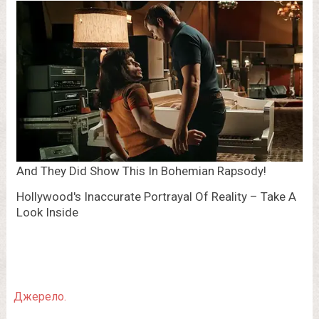
Джерело.