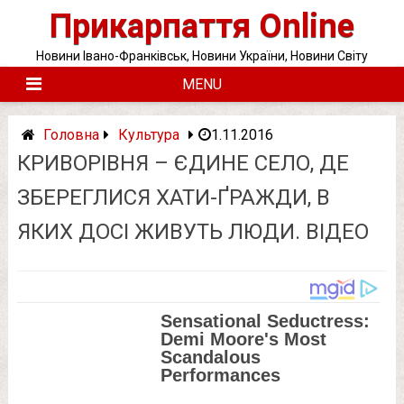
Skip
Прикарпаття Online
to
content
Новини Івано-Франківськ, Новини України, Новини Світу
MENU
Головна
Культура
1.11.2016
КРИВОРІВНЯ – ЄДИНЕ СЕЛО, ДЕ
ЗБЕРЕГЛИСЯ ХАТИ-ҐРАЖДИ, В
ЯКИХ ДОСІ ЖИВУТЬ ЛЮДИ. ВІДЕО