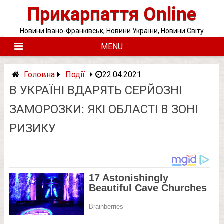
Skip
Прикарпаття Online
to
content
Новини Івано-Франківськ, Новини України, Новини Світу
MENU
Головна
Події
22.04.2021
В УКРАЇНІ ВДАРЯТЬ СЕРЙОЗНІ
ЗАМОРОЗКИ: ЯКІ ОБЛАСТІ В ЗОНІ
РИЗИКУ