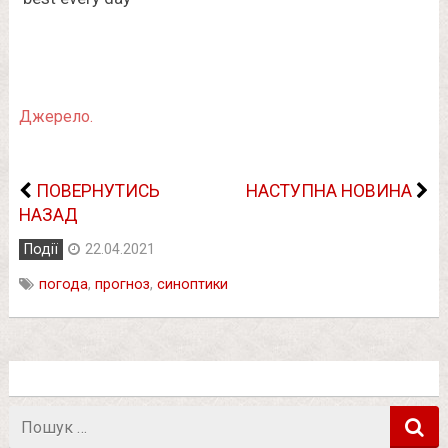
Джерело.
ПОВЕРНУТИСЬ
НАСТУПНА НОВИНА
НАЗАД
Події
22.04.2021
погода
,
прогноз
,
синоптики
Пошук
в