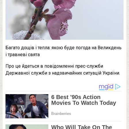
Багато дощів і тепла: якою буде погода на Великдень
і травневі свята
Про це йдеться в повідомленні прес-служби
Державної служби з надзвичайних ситуацій України.