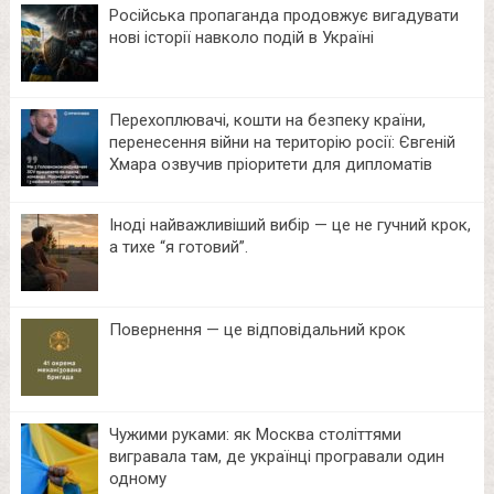
Російська пропаганда продовжує вигадувати
нові історії навколо подій в Україні
Перехоплювачі, кошти на безпеку країни,
перенесення війни на територію росії: Євгеній
Хмара озвучив пріоритети для дипломатів
Іноді найважливіший вибір — це не гучний крок,
а тихе “я готовий”.
Повернення — це відповідальний крок
Чужими руками: як Москва століттями
вигравала там, де українці програвали один
одному