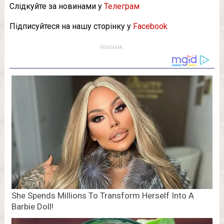
Слідкуйте за новинами у
Телеграм
Підписуйтеся на нашу сторінку у
Facebook
РЕКЛАМА: