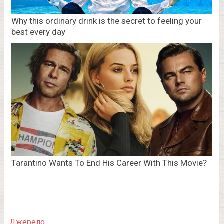
Джерело.