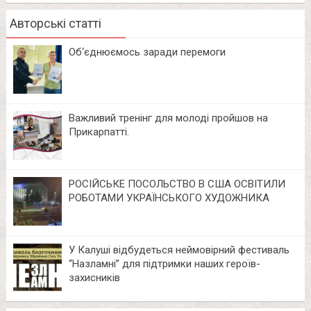
Авторські статті
Об‘єднюємось заради перемоги
Важливий тренінг для молоді пройшов на
Прикарпатті.
РОСІЙСЬКЕ ПОСОЛЬСТВО В США ОСВІТИЛИ
РОБОТАМИ УКРАЇНСЬКОГО ХУДОЖНИКА
У Калуші відбудеться неймовірний фестиваль
“Назламні” для підтримки наших героїв-
захисників