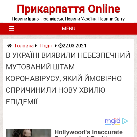
Skip
Прикарпаття Online
to
content
Новини Івано-Франківськ, Новини України, Новини Світу
MENU
Головна
Події
22.03.2021
В УКРАЇНІ ВИЯВИЛИ НЕБЕЗПЕЧНИЙ
МУТОВАНИЙ ШТАМ
КОРОНАВІРУСУ, ЯКИЙ ЙМОВІРНО
СПРИЧИНИЛИ НОВУ ХВИЛЮ
ЕПІДЕМІЇ