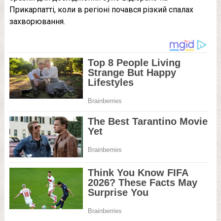
Прикарпатті, коли в регіоні почався різкий спалах
захворювання.