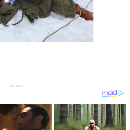
РЕКЛАМА: