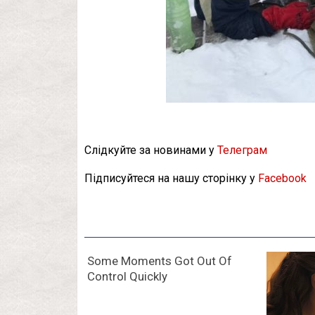
Слідкуйте за новинами у
Телеграм
Підписуйтеся на нашу сторінку у
Facebook