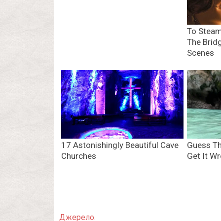
Джерело.