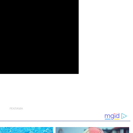
РЕКЛАМА: