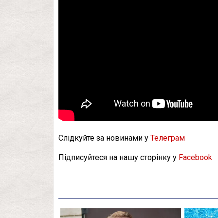
Слідкуйте за новинами у
Телеграм
Підписуйтеся на нашу сторінку у
Facebook