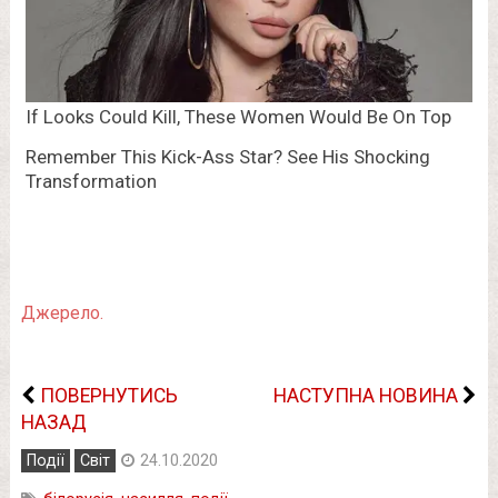
Джерело.
ПОВЕРНУТИСЬ
НАСТУПНА НОВИНА
НАЗАД
Події
Світ
24.10.2020