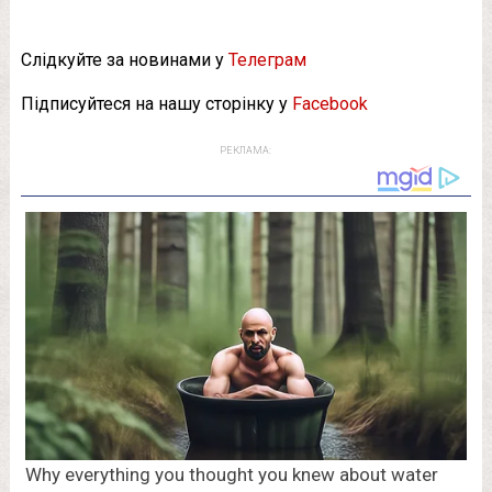
Слідкуйте за новинами у
Телеграм
Підписуйтеся на нашу сторінку у
Facebook
РЕКЛАМА: