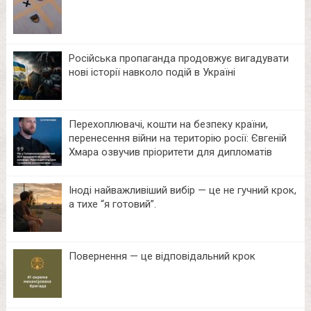
Російська пропаганда продовжує вигадувати
нові історії навколо подій в Україні
Перехоплювачі, кошти на безпеку країни,
перенесення війни на територію росії: Євгеній
Хмара озвучив пріоритети для дипломатів
Іноді найважливіший вибір — це не гучний крок,
а тихе “я готовий”.
Повернення — це відповідальний крок