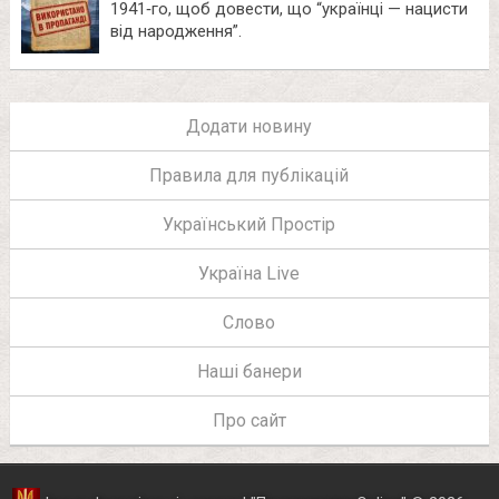
1941‑го, щоб довести, що “українці — нацисти
від народження”.
Додати новину
Правила для публікацій
Український Простір
Україна Live
Слово
Наші банери
Про сайт