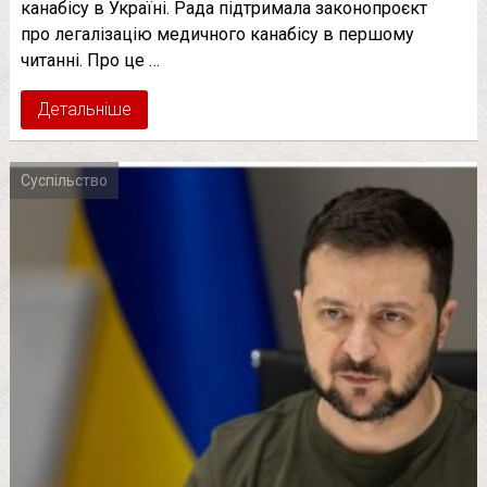
канабісу в Україні. Рада підтримала законопроєкт
про легалізацію медичного канабісу в першому
читанні. Про це …
Детальніше
Суспільство