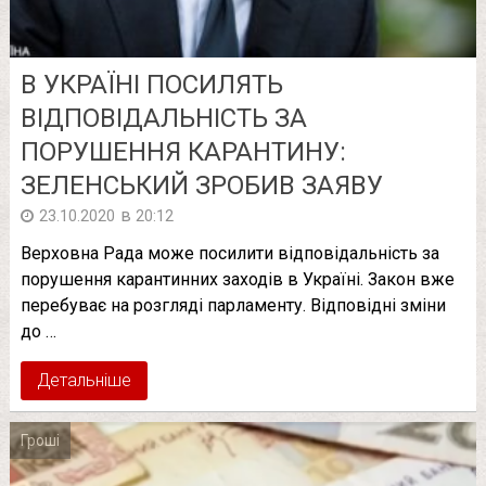
В УКРАЇНІ ПОСИЛЯТЬ
ВІДПОВІДАЛЬНІСТЬ ЗА
ПОРУШЕННЯ КАРАНТИНУ:
ЗЕЛЕНСЬКИЙ ЗРОБИВ ЗАЯВУ
в
23.10.2020
20:12
Верховна Рада може посилити відповідальність за
порушення карантинних заходів в Україні. Закон вже
перебуває на розгляді парламенту. Відповідні зміни
до …
Детальніше
Гроші