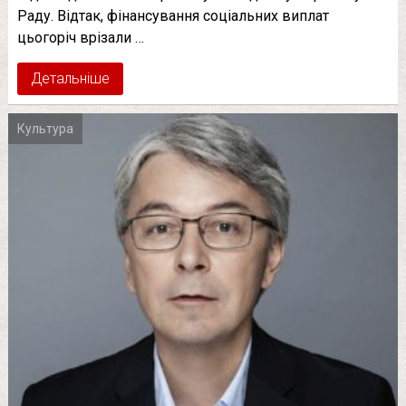
Раду. Відтак, фінансування соціальних виплат
цьогоріч врізали …
Детальніше
Культура