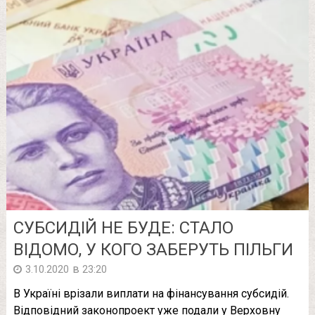
СУБСИДІЙ НЕ БУДЕ: СТАЛО
ВІДОМО, У КОГО ЗАБЕРУТЬ ПІЛЬГИ
в
3.10.2020
23:20
В Україні врізали виплати на фінансування субсидій.
Відповідний законопроект уже подали у Верховну