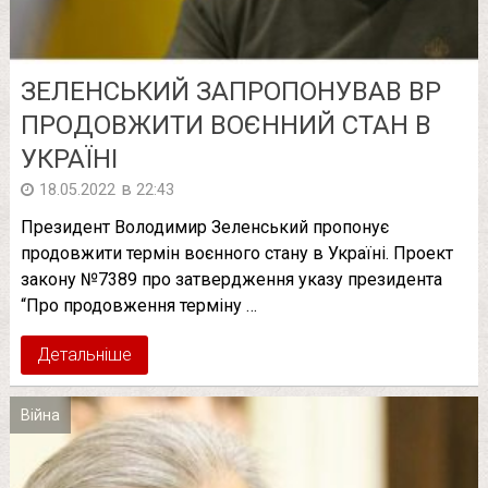
ЗЕЛЕНСЬКИЙ ЗАПРОПОНУВАВ ВР
ПРОДОВЖИТИ ВОЄННИЙ СТАН В
УКРАЇНІ
в
18.05.2022
22:43
Президент Володимир Зеленський пропонує
продовжити термін воєнного стану в Україні. Проект
закону №7389 про затвердження указу президента
“Про продовження терміну …
Детальніше
Війна