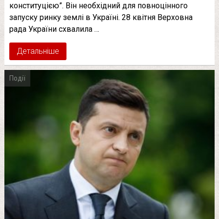
конституцією”. Він необхідний для повноцінного
запуску ринку землі в Україні. 28 квітня Верховна
рада України схвалила …
Детальніше
Події