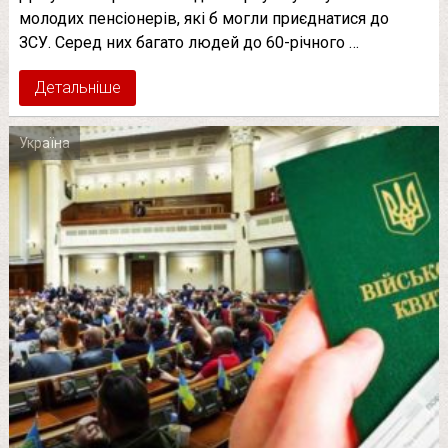
молодих пенсіонерів, які б могли приєднатися до
ЗСУ. Серед них багато людей до 60-річного …
Детальніше
Україна