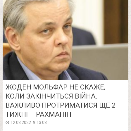
ЖОДЕН МОЛЬФАР НЕ СКАЖЕ,
КОЛИ ЗАКІНЧИТЬСЯ ВІЙНА,
ВАЖЛИВО ПРОТРИМАТИСЯ ЩЕ 2
ТИЖНІ – РАХМАНІН
в
12.03.2022
13:08