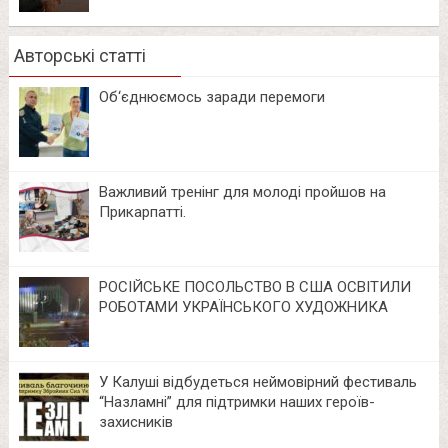
Авторські статті
Об‘єднюємось заради перемоги
Важливий тренінг для молоді пройшов на
Прикарпатті.
РОСІЙСЬКЕ ПОСОЛЬСТВО В США ОСВІТИЛИ
РОБОТАМИ УКРАЇНСЬКОГО ХУДОЖНИКА
У Калуші відбудеться неймовірний фестиваль
“Назламні” для підтримки наших героїв-
захисників