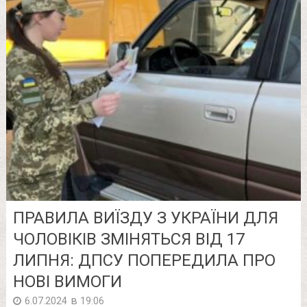
ПРАВИЛА ВИЇЗДУ З УКРАЇНИ ДЛЯ
ЧОЛОВІКІВ ЗМІНЯТЬСЯ ВІД 17
ЛИПНЯ: ДПСУ ПОПЕРЕДИЛА ПРО
НОВІ ВИМОГИ
в
6.07.2024
19:06