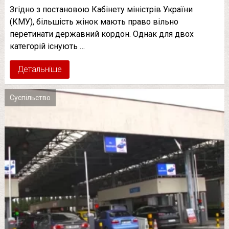
Згідно з постановою Кабінету міністрів України
(КМУ), більшість жінок мають право вільно
перетинати державний кордон. Однак для двох
категорій існують …
Детальніше
Суспільство