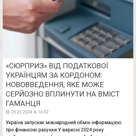
«СЮРПРИЗ» ВІД ПОДАТКОВОЇ
УКРАЇНЦЯМ ЗА КОРДОНОМ:
НОВОВВЕДЕННЯ, ЯКЕ МОЖЕ
СЕРЙОЗНО ВПЛИНУТИ НА ВМІСТ
ГАМАНЦЯ
в
29.03.2024
16:02
Україна запускає міжнародний обмін інформацією
про фінансові рахунки У вересні 2024 року