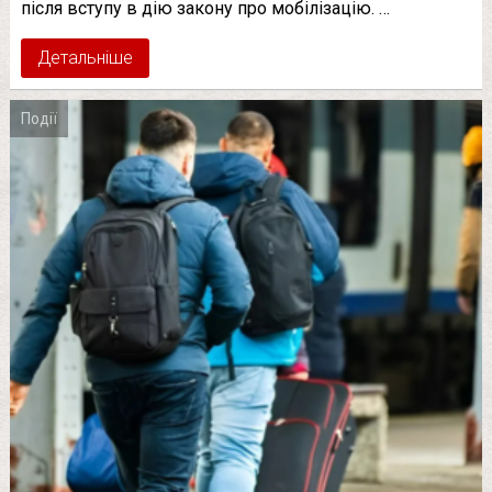
після вступу в дію закону про мобілізацію. …
Детальніше
Події