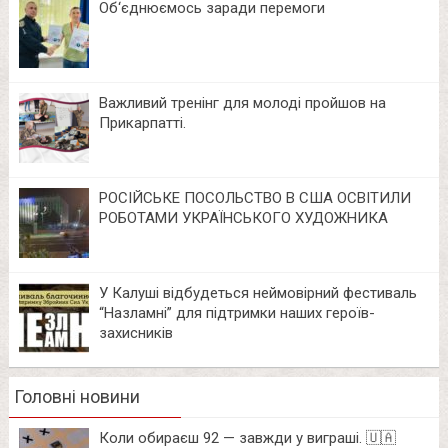
Об‘єднюємось заради перемоги
Важливий тренінг для молоді пройшов на
Прикарпатті.
РОСІЙСЬКЕ ПОСОЛЬСТВО В США ОСВІТИЛИ
РОБОТАМИ УКРАЇНСЬКОГО ХУДОЖНИКА
У Калуші відбудеться неймовірний фестиваль
“Назламні” для підтримки наших героїв-
захисників
Головні новини
Коли обираєш 92 — завжди у виграші. 🇺🇦