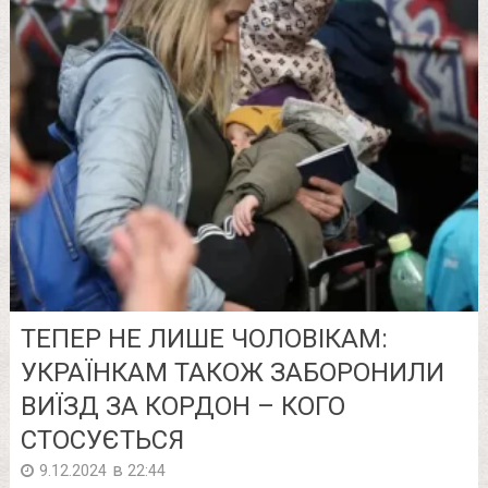
ТЕПЕР НЕ ЛИШЕ ЧОЛОВІКАМ:
УКРАЇНКАМ ТАКОЖ ЗАБОРОНИЛИ
ВИЇЗД ЗА КОРДОН – КОГО
СТОСУЄТЬСЯ
в
9.12.2024
22:44