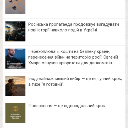
Російська пропаганда продовжує вигадувати
нові історії навколо подій в Україні
Перехоплювачі, кошти на безпеку країни,
перенесення війни на територію росії: Євгеній
Хмара озвучив пріоритети для дипломатів
Іноді найважливіший вибір — це не гучний крок,
а тихе “я готовий”.
Повернення — це відповідальний крок