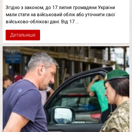
Згідно з законом, до 17 липня громадяни України
мали стати на військовий облік або уточнити свої
військово-облікові дані. Від 17 …
Детальніше
Події