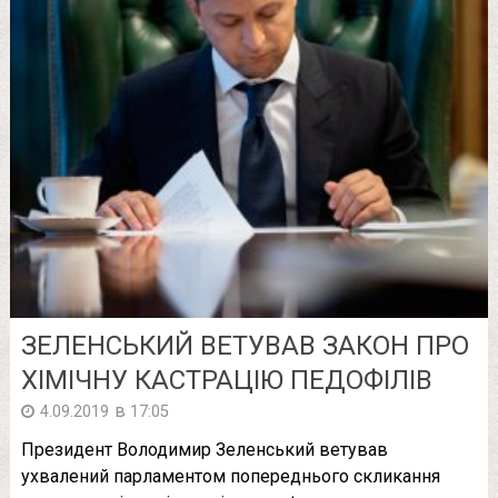
ЗЕЛЕНСЬКИЙ ВЕТУВАВ ЗАКОН ПРО
ХІМІЧНУ КАСТРАЦІЮ ПЕДОФІЛІВ
в
4.09.2019
17:05
Президент Володимир Зеленський ветував
ухвалений парламентом попереднього скликання