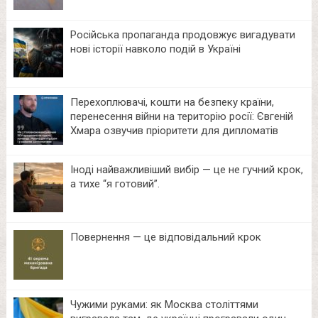
Російська пропаганда продовжує вигадувати
нові історії навколо подій в Україні
Перехоплювачі, кошти на безпеку країни,
перенесення війни на територію росії: Євгеній
Хмара озвучив пріоритети для дипломатів
Іноді найважливіший вибір — це не гучний крок,
а тихе “я готовий”.
Повернення — це відповідальний крок
Чужими руками: як Москва століттями