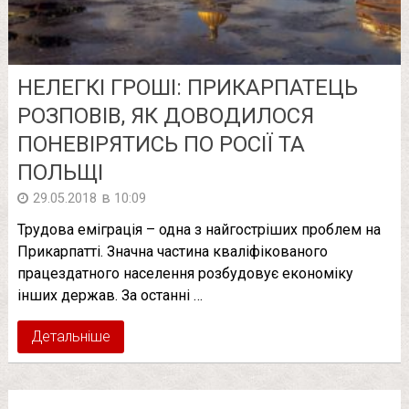
НЕЛЕГКІ ГРОШІ: ПРИКАРПАТЕЦЬ
РОЗПОВІВ, ЯК ДОВОДИЛОСЯ
ПОНЕВІРЯТИСЬ ПО РОСІЇ ТА
ПОЛЬЩІ
в
29.05.2018
10:09
Трудова еміграція – одна з найгостріших проблем на
Прикарпатті. Значна частина кваліфікованого
працездатного населення розбудовує економіку
інших держав. За останні …
Детальніше