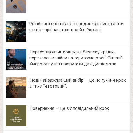
Російська пропаганда продовжує вигадувати
нові історії навколо подій в Україні
Перехоплювачі, кошти на безпеку країни,
перенесення війни на територію росії: Євгеній
Хмара озвучив пріоритети для дипломатів
Іноді найважливіший вибір — це не гучний крок,
а тихе “я готовий”.
Повернення — це відповідальний крок