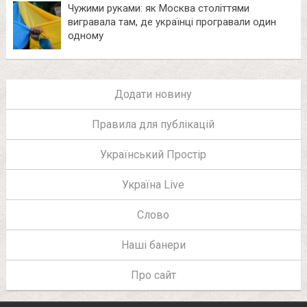
Чужими руками: як Москва століттями
вигравала там, де українці програвали один
одному
Додати новину
Правила для публікацій
Український Простір
Україна Live
Слово
Наші банери
Про сайт