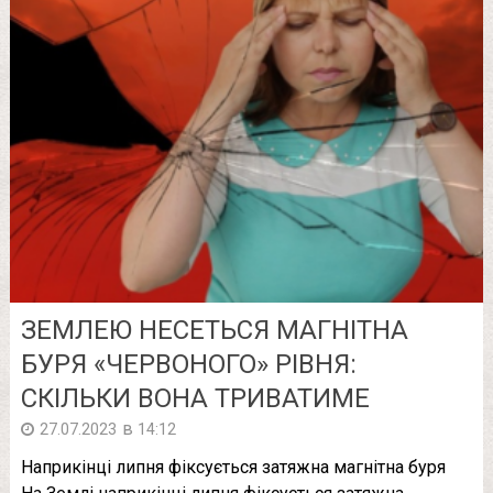
ЗЕМЛЕЮ НЕСЕТЬСЯ МАГНІТНА
БУРЯ «ЧЕРВОНОГО» РІВНЯ:
СКІЛЬКИ ВОНА ТРИВАТИМЕ
в
27.07.2023
14:12
Наприкінці липня фіксується затяжна магнітна буря