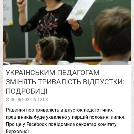
УКРАЇНСЬКИМ ПЕДАГОГАМ
ЗМІНЯТЬ ТРИВАЛІСТЬ ВІДПУСТКИ:
ПОДРОБИЦІ
в
30.06.2022
12:03
Рішення про тривалість відпусток педагогічних
працівників буде ухвалено у першій половині липня.
Про це у Facebook повідомила секретар комітету
Верховної …