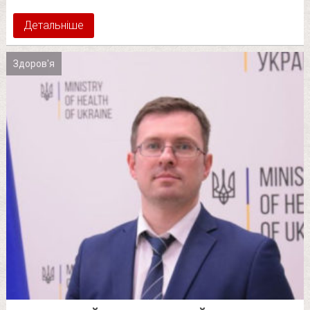
Детальніше
Здоров'я