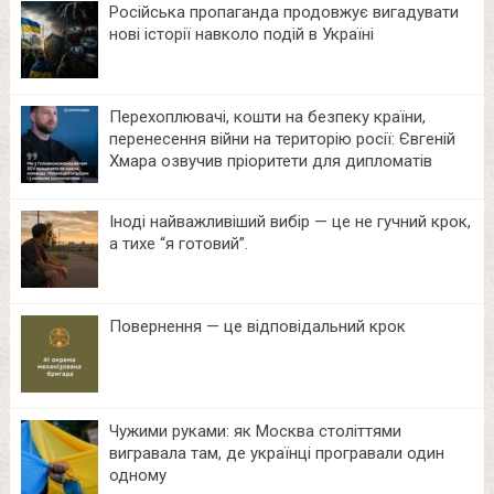
Російська пропаганда продовжує вигадувати
нові історії навколо подій в Україні
Перехоплювачі, кошти на безпеку країни,
перенесення війни на територію росії: Євгеній
Хмара озвучив пріоритети для дипломатів
Іноді найважливіший вибір — це не гучний крок,
а тихе “я готовий”.
Повернення — це відповідальний крок
Чужими руками: як Москва століттями
вигравала там, де українці програвали один
одному