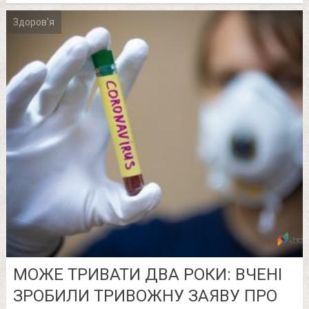
Здоров'я
МОЖЕ ТРИВАТИ ДВА РОКИ: ВЧЕНІ
ЗРОБИЛИ ТРИВОЖНУ ЗАЯВУ ПРО