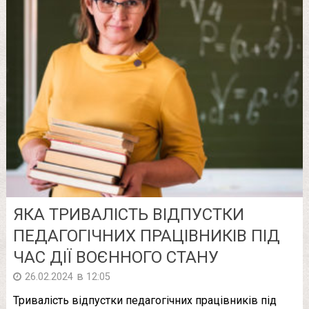
ЯКА ТРИВАЛІСТЬ ВІДПУСТКИ
ПЕДАГОГІЧНИХ ПРАЦІВНИКІВ ПІД
ЧАС ДІЇ ВОЄННОГО СТАНУ
в
26.02.2024
12:05
Тривалість відпустки педагогічних працівників під