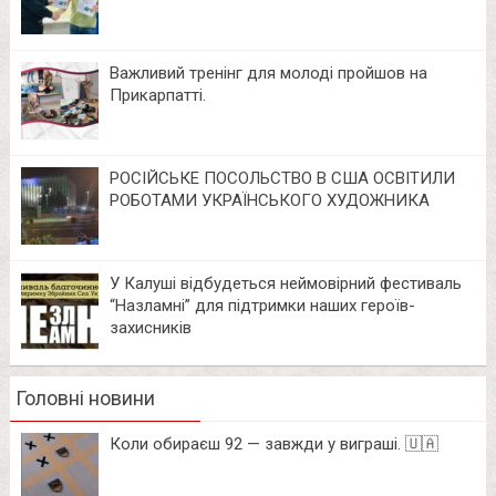
Важливий тренінг для молоді пройшов на
Прикарпатті.
РОСІЙСЬКЕ ПОСОЛЬСТВО В США ОСВІТИЛИ
РОБОТАМИ УКРАЇНСЬКОГО ХУДОЖНИКА
У Калуші відбудеться неймовірний фестиваль
“Назламні” для підтримки наших героїв-
захисників
Головні новини
Коли обираєш 92 — завжди у виграші. 🇺🇦