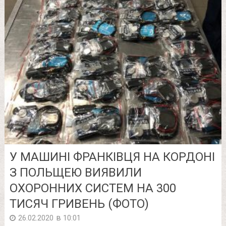
У МАШИНІ ФРАНКІВЦЯ НА КОРДОНІ
З ПОЛЬЩЕЮ ВИЯВИЛИ
ОХОРОННИХ СИСТЕМ НА 300
ТИСЯЧ ГРИВЕНЬ (ФОТО)
в
26.02.2020
10:01