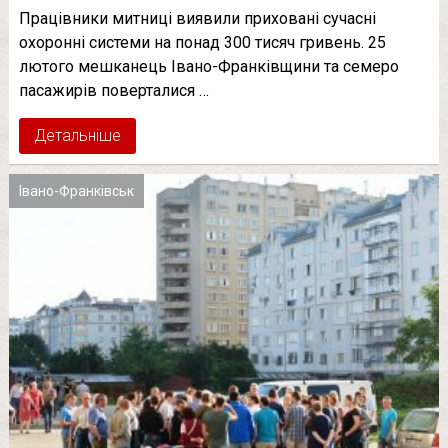
Працівники митниці виявили приховані сучасні
охоронні системи на понад 300 тисяч гривень. 25
лютого мешканець Івано-Франківщини та семеро
пасажирів поверталися …
Детальніше
Івано-Франківськ