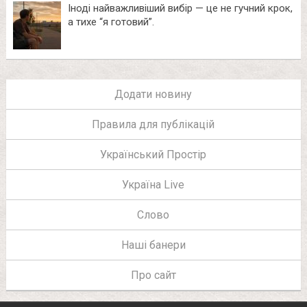
Іноді найважливіший вибір — це не гучний крок,
а тихе “я готовий”.
Додати новину
Правила для публікацій
Український Простір
Україна Live
Слово
Наші банери
Про сайт