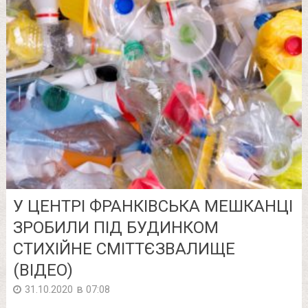
У ЦЕНТРІ ФРАНКІВСЬКА МЕШКАНЦІ
ЗРОБИЛИ ПІД БУДИНКОМ
СТИХІЙНЕ СМІТТЄЗВАЛИЩЕ
(ВІДЕО)
в
31.10.2020
07:08