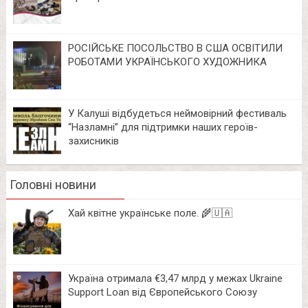
РОСІЙСЬКЕ ПОСОЛЬСТВО В США ОСВІТИЛИ
РОБОТАМИ УКРАЇНСЬКОГО ХУДОЖНИКА
У Калуші відбудеться неймовірний фестиваль
“Назламні” для підтримки наших героїв-
захисників
Головні новини
Хай квітне українське поле. 🌾🇺🇦
Україна отримала €3,47 млрд у межах Ukraine
Support Loan від Європейського Союзу