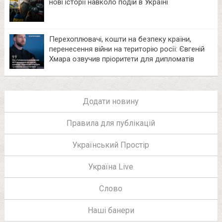
нові історії навколо подій в Україні
Перехоплювачі, кошти на безпеку країни,
перенесення війни на територію росії: Євгеній
Хмара озвучив пріоритети для дипломатів
Додати новину
Правила для публікацій
Український Простір
Україна Live
Слово
Наші банери