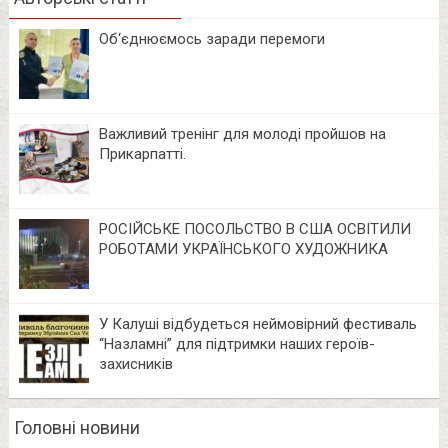
Об‘єднюємось заради перемоги
Важливий тренінг для молоді пройшов на
Прикарпатті.
РОСІЙСЬКЕ ПОСОЛЬСТВО В США ОСВІТИЛИ
РОБОТАМИ УКРАЇНСЬКОГО ХУДОЖНИКА
У Калуші відбудеться неймовірний фестиваль
“Назламні” для підтримки наших героїв-
захисників
Головні новини