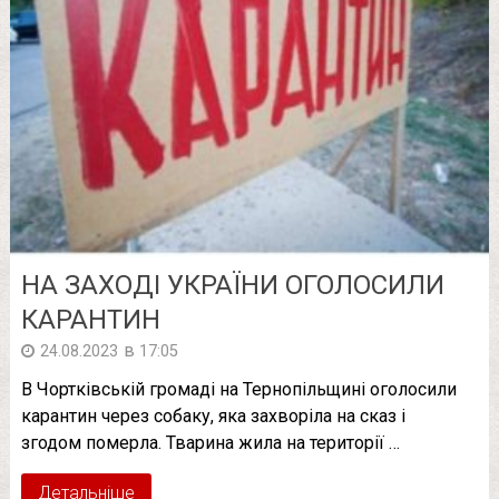
НА ЗАХОДІ УКРАЇНИ ОГОЛОСИЛИ
КАРАНТИН
в
24.08.2023
17:05
В Чортківській громаді на Тернопільщині оголосили
карантин через собаку, яка захворіла на сказ і
згодом померла. Тварина жила на території …
Детальніше