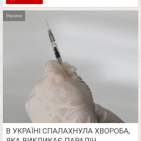
Україна
В УКРАЇНІ СПАЛАХНУЛА ХВОРОБА,
ЯКА ВИКЛИКАЄ ПАРАЛІЧ