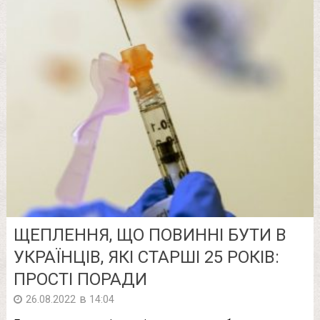
ЩЕПЛЕННЯ, ЩО ПОВИННІ БУТИ В
УКРАЇНЦІВ, ЯКІ СТАРШІ 25 РОКІВ:
ПРОСТІ ПОРАДИ
в
26.08.2022
14:04