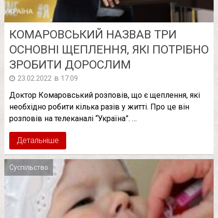
КОМАРОВСЬКИЙ НАЗВАВ ТРИ
ОСНОВНІ ЩЕПЛЕННЯ, ЯКІ ПОТРІБНО
ЗРОБИТИ ДОРОСЛИМ
в
23.02.2022
17:09
Доктор Комаровський розповів, що є щеплення, які
необхідно робити кілька разів у житті. Про це він
розповів на телеканалі “Україна”. …
Детальніше
Суспільство