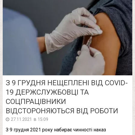
З 9 ГРУДНЯ НЕЩЕПЛЕНІ ВІД COVID-
19 ДЕРЖСЛУЖБОВЦІ ТА
СОЦПРАЦІВНИКИ
ВІДСТОРОНЯЮТЬСЯ ВІД РОБОТИ
в
27.11.2021
15:09
З 9 грудня 2021 року набирає чинності наказ