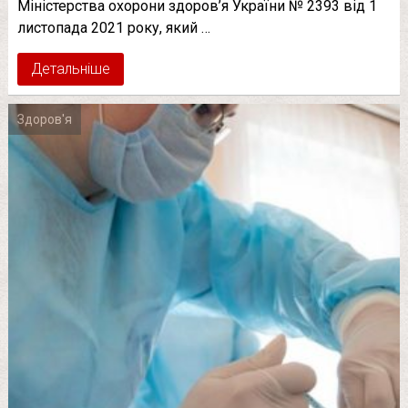
Міністерства охорони здоров’я України № 2393 від 1
листопада 2021 року, який …
Детальніше
Здоров'я