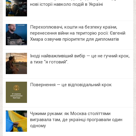
нові історії навколо подій в Україні
Перехоплювачі, кошти на безпеку країни,
перенесення війни на територію росії: Євгеній
Хмара озвучив пріоритети для дипломатів
Іноді найважливіший вибір — це не гучний крок,
а тихе “я готовий”.
Повернення — це відповідальний крок
Чужими руками: як Москва століттями
вигравала там, де українці програвали один
одному