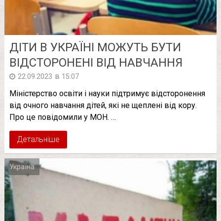
ДІТИ В УКРАЇНІ МОЖУТЬ БУТИ
ВІДСТОРОНЕНІ ВІД НАВЧАННЯ
в
22.09.2023
15:07
Міністерство освіти і науки підтримує відсторонення
від очного навчання дітей, які не щеплені від кору.
Про це повідомили у МОН. …
Детальніше
Україна