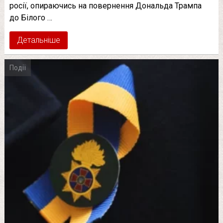
росії, опираючись на повернення Дональда Трампа
до Білого …
Детальніше
Події