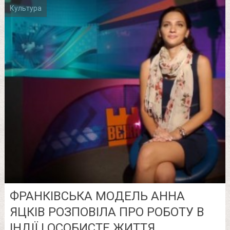
Культура
ФРАНКІВСЬКА МОДЕЛЬ АННА
ЯЦКІВ РОЗПОВІЛА ПРО РОБОТУ В
ІНДІЇ І ОСОБИСТЕ ЖИТТЯ