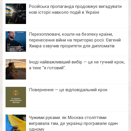
Російська пропаганда продовжує вигадувати
нові історії навколо подій в Україні
Перехоплювачі, кошти на безпеку країни,
перенесення війни на територію росії: Євгеній
Хмара озвучив пріоритети для дипломатів
Іноді найважливіший вибір — це не гучний крок,
а тихе “я готовий”.
Повернення — це відповідальний крок
Чужими руками: як Москва століттями
вигравала там, де українці програвали один
одному