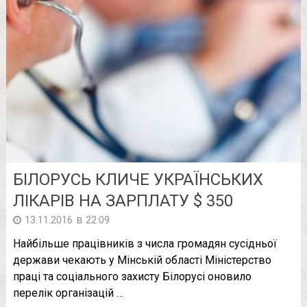
БІЛОРУСЬ КЛИЧЕ УКРАЇНСЬКИХ
ЛІКАРІВ НА ЗАРПЛАТУ $ 350
в
13.11.2016
22:09
Найбільше працівників з числа громадян сусідньої
держави чекають у Мінській області Міністерство
праці та соціального захисту Білорусі оновило
перелік організацій …