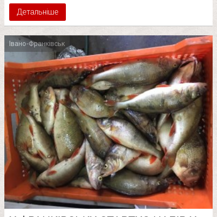
Детальніше
Івано-Франківськ