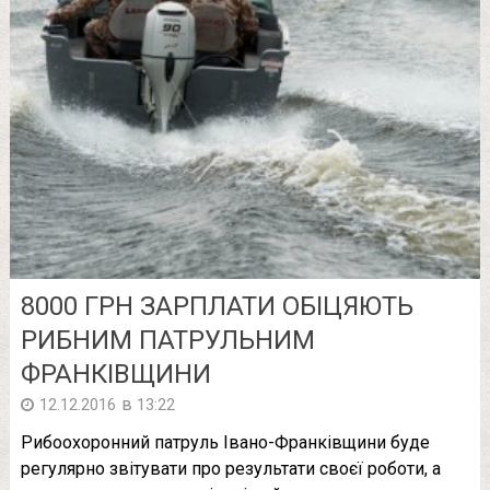
8000 ГРН ЗАРПЛАТИ ОБІЦЯЮТЬ
РИБНИМ ПАТРУЛЬНИМ
ФРАНКІВЩИНИ
в
12.12.2016
13:22
Рибоохоронний патруль Івано-Франківщини буде
регулярно звітувати про результати своєї роботи, а