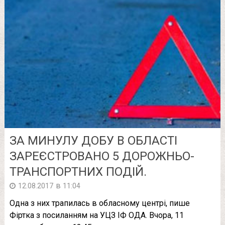
ЗА МИНУЛУ ДОБУ В ОБЛАСТІ
ЗАРЕЄСТРОВАНО 5 ДОРОЖНЬО-
ТРАНСПОРТНИХ ПОДІЙ.
в
12.08.2017
11:04
Одна з них трапилась в обласному центрі, пише
Фіртка з посиланням на УЦЗ ІФ ОДА. Вчора, 11