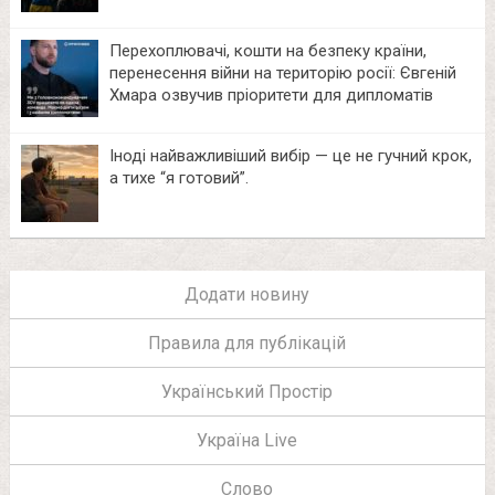
Перехоплювачі, кошти на безпеку країни,
перенесення війни на територію росії: Євгеній
Хмара озвучив пріоритети для дипломатів
Іноді найважливіший вибір — це не гучний крок,
а тихе “я готовий”.
Додати новину
Правила для публікацій
Український Простір
Україна Live
Слово