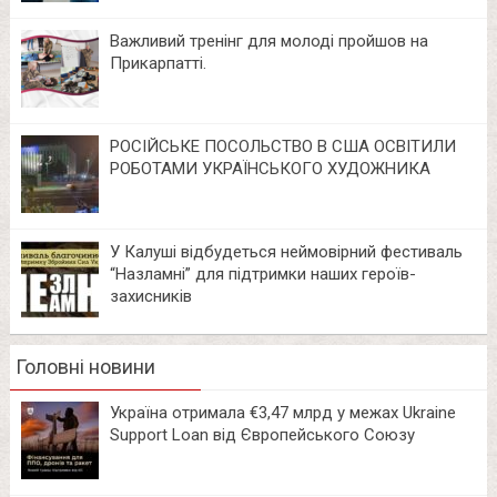
Важливий тренінг для молоді пройшов на
Прикарпатті.
РОСІЙСЬКЕ ПОСОЛЬСТВО В США ОСВІТИЛИ
РОБОТАМИ УКРАЇНСЬКОГО ХУДОЖНИКА
У Калуші відбудеться неймовірний фестиваль
“Назламні” для підтримки наших героїв-
захисників
Головні новини
Україна отримала €3,47 млрд у межах Ukraine
Support Loan від Європейського Союзу