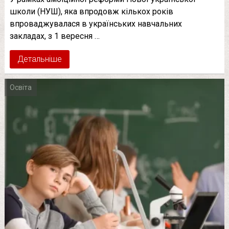
школи (НУШ), яка впродовж кількох років
впроваджувалася в українських навчальних
закладах, з 1 вересня …
Детальніше
Освіта