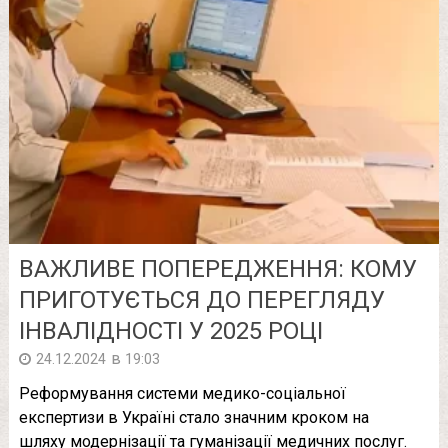
ВАЖЛИВЕ ПОПЕРЕДЖЕННЯ: КОМУ
ПРИГОТУЄТЬСЯ ДО ПЕРЕГЛЯДУ
ІНВАЛІДНОСТІ У 2025 РОЦІ
в
24.12.2024
19:03
Реформування системи медико-соціальної
експертизи в Україні стало значним кроком на
шляху модернізації та гуманізації медичних послуг.