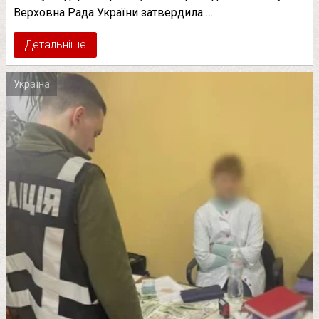
Верховна Рада України затвердила …
Детальніше
Україна