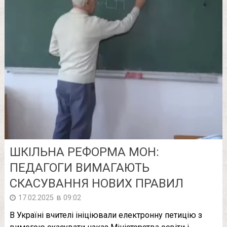
ШКІЛЬНА РЕФОРМА МОН:
ПЕДАГОГИ ВИМАГАЮТЬ
СКАСУВАННЯ НОВИХ ПРАВИЛ
в
17.02.2025
09:02
В Україні вчителі ініціювали електронну петицію з