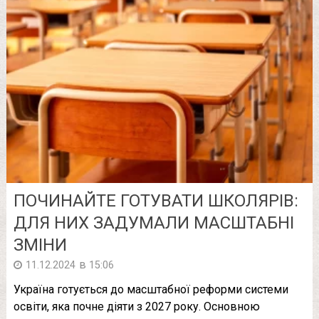
ПОЧИНАЙТЕ ГОТУВАТИ ШКОЛЯРІВ:
ДЛЯ НИХ ЗАДУМАЛИ МАСШТАБНІ
ЗМІНИ
в
11.12.2024
15:06
Україна готується до масштабної реформи системи
освіти, яка почне діяти з 2027 року. Основною