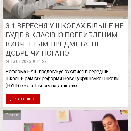
З 1 ВЕРЕСНЯ У ШКОЛАХ БІЛЬШЕ НЕ
БУДЕ 8 КЛАСІВ ІЗ ПОГЛИБЛЕНИМ
ВИВЧЕННЯМ ПРЕДМЕТА: ЦЕ
ДОБРЕ ЧИ ПОГАНО
в
13.01.2025
11:29
Реформа НУШ продовжує рухатися в середній
школі. В рамках реформи Нової української школи
(НУШ) вже з 1 вересня у школах …
Детальніше
Освіта