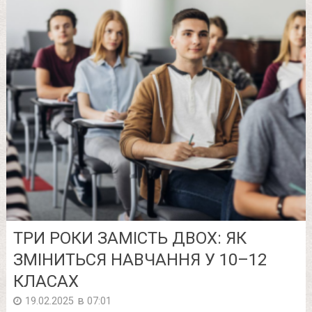
ТРИ РОКИ ЗАМІСТЬ ДВОХ: ЯК
ЗМІНИТЬСЯ НАВЧАННЯ У 10–12
КЛАСАХ
в
19.02.2025
07:01