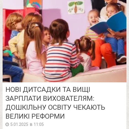
НОВІ ДИТСАДКИ ТА ВИЩІ
ЗАРПЛАТИ ВИХОВАТЕЛЯМ:
ДОШКІЛЬНУ ОСВІТУ ЧЕКАЮТЬ
ВЕЛИКІ РЕФОРМИ
в
5.01.2025
11:05