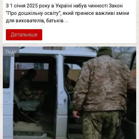
З 1 січня 2025 року в Україні набув чинності Закон
“Про дошкільну освіту”, який принесе важливі зміни
для вихователів, батьків …
Детальніше
Події