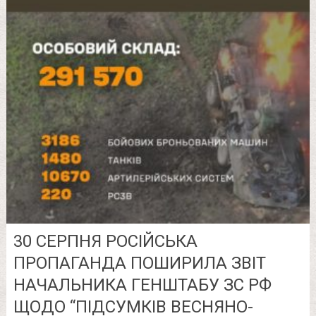
30 СЕРПНЯ РОСІЙСЬКА
ПРОПАГАНДА ПОШИРИЛА ЗВІТ
НАЧАЛЬНИКА ГЕНШТАБУ ЗС РФ
ЩОДО “ПІДСУМКІВ ВЕСНЯНО-