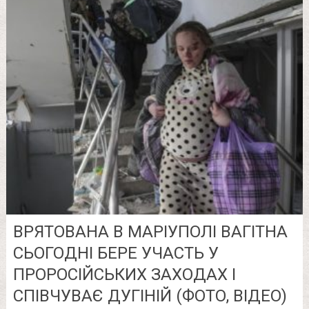
ВРЯТОВАНА В МАРІУПОЛІ ВАГІТНА
СЬОГОДНІ БЕРЕ УЧАСТЬ У
ПРОРОСІЙСЬКИХ ЗАХОДАХ І
СПІВЧУВАЄ ДУГІНІЙ (ФОТО, ВІДЕО)