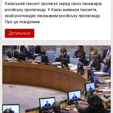
Київський таксист пропагує серед своїх пасажирів
російську пропаганду. У Києві виявили таксиста,
який розповідає пасажирам російську пропаганду.
Про це повідомив …
Детальніше
Світ