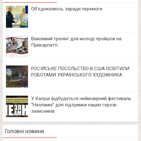
Об‘єднюємось заради перемоги
Важливий тренінг для молоді пройшов на
Прикарпатті.
РОСІЙСЬКЕ ПОСОЛЬСТВО В США ОСВІТИЛИ
РОБОТАМИ УКРАЇНСЬКОГО ХУДОЖНИКА
У Калуші відбудеться неймовірний фестиваль
“Назламні” для підтримки наших героїв-
захисників
Головні новини