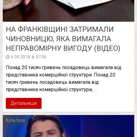
НА ФРАНКІВЩИНІ ЗАТРИМАЛИ
ЧИНОВНИЦЮ, ЯКА ВИМАГАЛА
НЕПРАВОМІРНУ ВИГОДУ (ВІДЕО)
в
6.04.2018
07:06
Понад 20 тисяч гривень посадовець вимагала від
представника комерційної структури. Понад 20
тисяч гривень посадовець вимагала від
представника комерційної структури, …
Детальніше
Культура