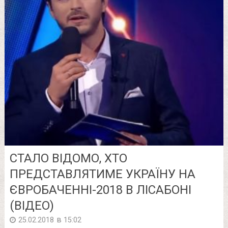
СТАЛО ВІДОМО, ХТО
ПРЕДСТАВЛЯТИМЕ УКРАЇНУ НА
ЄВРОБАЧЕННІ-2018 В ЛІСАБОНІ
(ВІДЕО)
в
25.02.2018
15:02