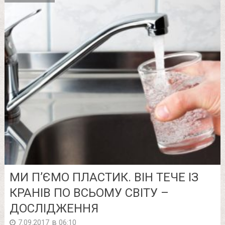
МИ П’ЄМО ПЛАСТИК. ВІН ТЕЧЕ ІЗ
КРАНІВ ПО ВСЬОМУ СВІТУ –
ДОСЛІДЖЕННЯ
в
7.09.2017
06:10