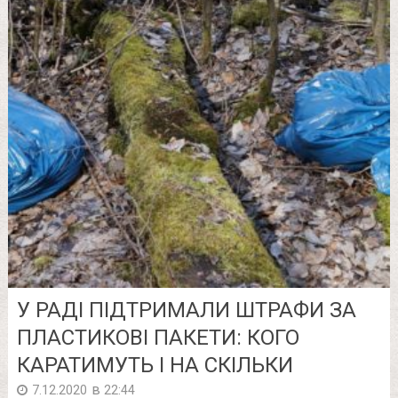
У РАДІ ПІДТРИМАЛИ ШТРАФИ ЗА
ПЛАСТИКОВІ ПАКЕТИ: КОГО
КАРАТИМУТЬ І НА СКІЛЬКИ
в
7.12.2020
22:44