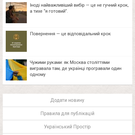
Іноді найважливіший вибір — це не гучний крок,
а тихе “я готовий”.
Повернення — це відповідальний крок
Чужими руками: як Москва століттями
вигравала там, де українці програвали один
одному
Додати новину
Правила для публікацій
Український Простір