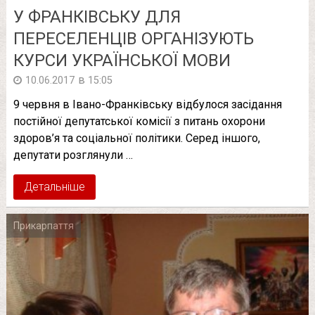
У ФРАНКІВСЬКУ ДЛЯ
ПЕРЕСЕЛЕНЦІВ ОРГАНІЗУЮТЬ
КУРСИ УКРАЇНСЬКОЇ МОВИ
в
10.06.2017
15:05
9 червня в Івано-Франківську відбулося засідання
постійної депутатської комісії з питань охорони
здоров’я та соціальної політики. Серед іншого,
депутати розглянули …
Детальніше
Прикарпаття