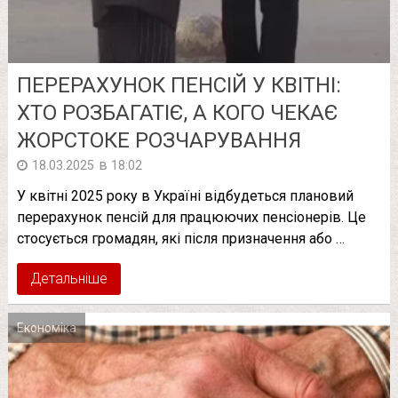
ПЕРЕРАХУНОК ПЕНСІЙ У КВІТНІ:
ХТО РОЗБАГАТІЄ, А КОГО ЧЕКАЄ
ЖОРСТОКЕ РОЗЧАРУВАННЯ
в
18.03.2025
18:02
У квітні 2025 року в Україні відбудеться плановий
перерахунок пенсій для працюючих пенсіонерів. Це
стосується громадян, які після призначення або …
Детальніше
Економіка