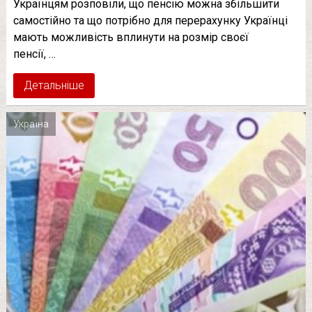
Українцям розповіли, що пенсію можна збільшити
самостійно та що потрібно для перерахунку Українці
мають можливість вплинути на розмір своєї
пенсії, …
Детальніше
Україна