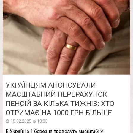
УКРАЇНЦЯМ АНОНСУВАЛИ
МАСШТАБНИЙ ПЕРЕРАХУНОК
ПЕНСІЙ ЗА КІЛЬКА ТИЖНІВ: ХТО
ОТРИМАЄ НА 1000 ГРН БІЛЬШЕ
в
15.02.2025
18:03
В Україні з 1 березня проведуть масштабну