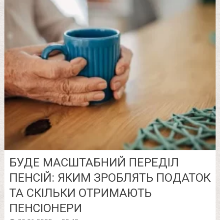
БУДЕ МАСШТАБНИЙ ПЕРЕДІЛ
ПЕНСІЙ: ЯКИМ ЗРОБЛЯТЬ ПОДАТОК
ТА СКІЛЬКИ ОТРИМАЮТЬ
ПЕНСІОНЕРИ