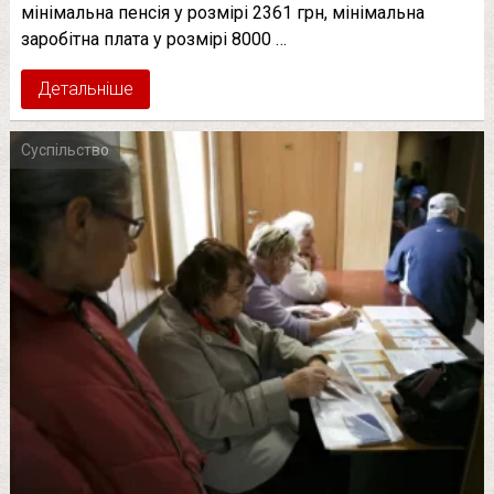
мінімальна пенсія у розмірі 2361 грн, мінімальна
заробітна плата у розмірі 8000 …
Детальніше
Суспільство