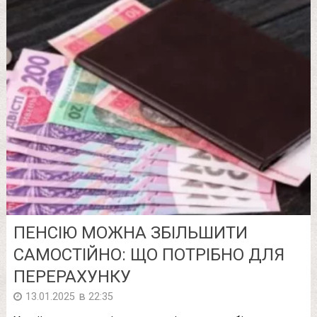
ПЕНСІЮ МОЖНА ЗБІЛЬШИТИ
САМОСТІЙНО: ЩО ПОТРІБНО ДЛЯ
ПЕРЕРАХУНКУ
в
13.01.2025
22:35