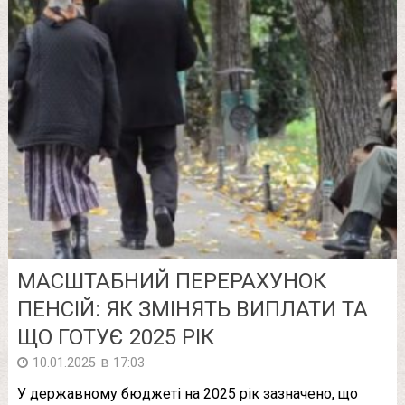
МАСШТАБНИЙ ПЕРЕРАХУНОК
ПЕНСІЙ: ЯК ЗМІНЯТЬ ВИПЛАТИ ТА
ЩО ГОТУЄ 2025 РІК
в
10.01.2025
17:03
У державному бюджеті на 2025 рік зазначено, що