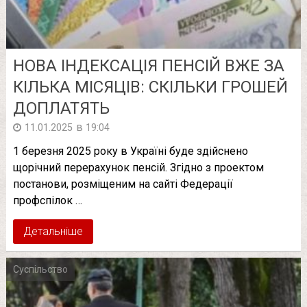
НОВА ІНДЕКСАЦІЯ ПЕНСІЙ ВЖЕ ЗА
КІЛЬКА МІСЯЦІВ: СКІЛЬКИ ГРОШЕЙ
ДОПЛАТЯТЬ
в
11.01.2025
19:04
1 березня 2025 року в Україні буде здійснено
щорічний перерахунок пенсій. Згідно з проектом
постанови, розміщеним на сайті Федерації
профспілок …
Детальніше
Суспільство