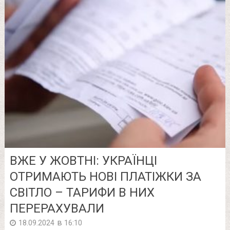
ВЖЕ У ЖОВТНІ: УКРАЇНЦІ
ОТРИМАЮТЬ НОВІ ПЛАТІЖКИ ЗА
СВІТЛО – ТАРИФИ В НИХ
ПЕРЕРАХУВАЛИ
в
18.09.2024
16:10