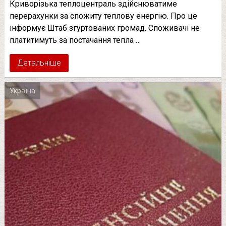
Криворізька теплоцентраль здійснюватиме
перерахунки за спожиту теплову енергію. Про це
інформує Штаб згуртованих громад. Споживачі не
платитимуть за постачання тепла …
Детальніше
Україна