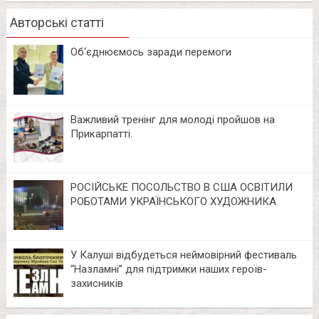
Авторські статті
Об‘єднюємось заради перемоги
Важливий тренінг для молоді пройшов на
Прикарпатті.
РОСІЙСЬКЕ ПОСОЛЬСТВО В США ОСВІТИЛИ
РОБОТАМИ УКРАЇНСЬКОГО ХУДОЖНИКА
У Калуші відбудеться неймовірний фестиваль
“Назламні” для підтримки наших героїв-
захисників