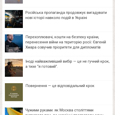
Російська пропаганда продовжує вигадувати
нові історії навколо подій в Україні
Перехоплювачі, кошти на безпеку країни,
перенесення війни на територію росії: Євгеній
Хмара озвучив пріоритети для дипломатів
Іноді найважливіший вибір — це не гучний крок,
а тихе “я готовий”.
Повернення — це відповідальний крок
Чужими руками: як Москва століттями