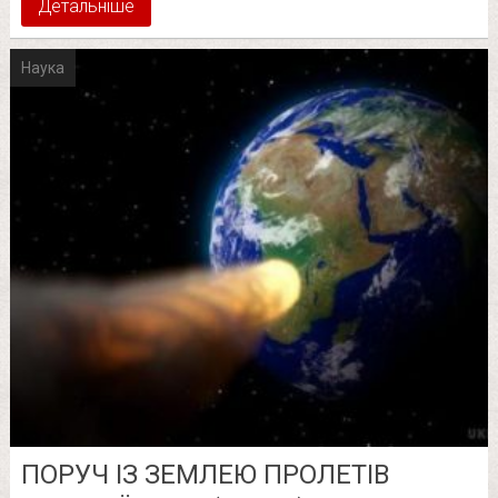
Детальніше
Наука
ПОРУЧ ІЗ ЗЕМЛЕЮ ПРОЛЕТІВ