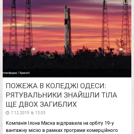
ПОЖЕЖА В КОЛЕДЖІ ОДЕСИ:
РЯТУВАЛЬНИКИ ЗНАЙШЛИ ТІЛА
ЩЕ ДВОХ ЗАГИБЛИХ
в
7.12.2019
13:03
Компанія Ілона Маска відправила на орбіту 19-у
вантажну місію в рамках програми комерційного