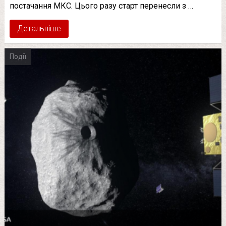
постачання МКС. Цього разу старт перенесли з …
Детальніше
Події