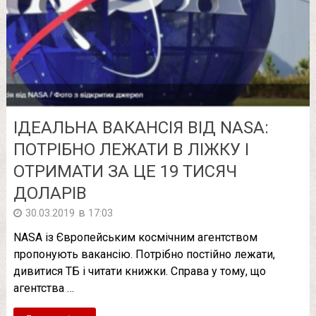
ІДЕАЛЬНА ВАКАНСІЯ ВІД NASA:
ПОТРІБНО ЛЕЖАТИ В ЛІЖКУ І
ОТРИМАТИ ЗА ЦЕ 19 ТИСЯЧ
ДОЛАРІВ
в
30.03.2019
17:03
NASA із Європейським космічним агентством
пропонують вакансію. Потрібно постійно лежати,
дивитися ТБ і читати книжки. Справа у тому, що
агентства …