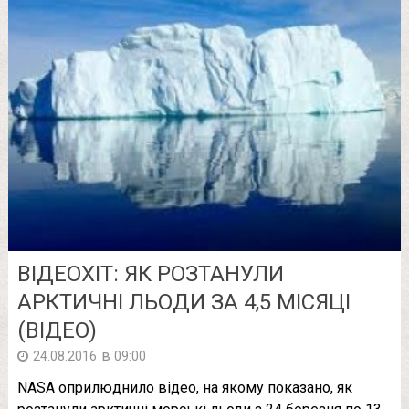
ВІДЕОХІТ: ЯК РОЗТАНУЛИ
АРКТИЧНІ ЛЬОДИ ЗА 4,5 МІСЯЦІ
(ВІДЕО)
в
24.08.2016
09:00
NASA оприлюднило відео, на якому показано, як