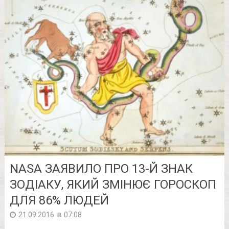
NASA ЗАЯВИЛО ПРО 13-Й ЗНАК
ЗОДІАКУ, ЯКИЙ ЗМІНЮЄ ГОРОСКОП
ДЛЯ 86% ЛЮДЕЙ
в
21.09.2016
07:08