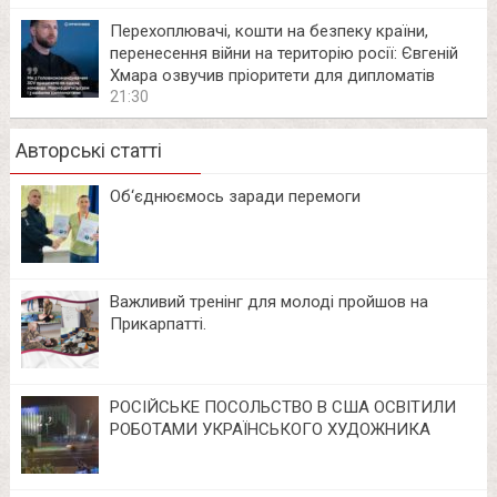
Перехоплювачі, кошти на безпеку країни,
перенесення війни на територію росії: Євгеній
Хмара озвучив пріоритети для дипломатів
21:30
Авторські статті
Об‘єднюємось заради перемоги
Важливий тренінг для молоді пройшов на
Прикарпатті.
РОСІЙСЬКЕ ПОСОЛЬСТВО В США ОСВІТИЛИ
РОБОТАМИ УКРАЇНСЬКОГО ХУДОЖНИКА