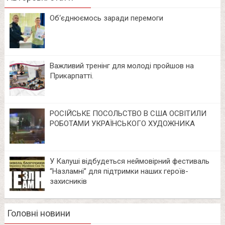
Об‘єднюємось заради перемоги
Важливий тренінг для молоді пройшов на
Прикарпатті.
РОСІЙСЬКЕ ПОСОЛЬСТВО В США ОСВІТИЛИ
РОБОТАМИ УКРАЇНСЬКОГО ХУДОЖНИКА
У Калуші відбудеться неймовірний фестиваль
“Назламні” для підтримки наших героїв-
захисників
Головні новини