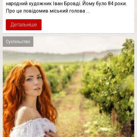
народний художник Іван Бровді. Йому було 84 роки.
Про це повідомив міський голова …
Детальніше
Суспільство