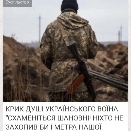
Суспільство
КРИК ДУШІ УКРАЇНСЬКОГО ВОЇНА:
“СХАМЕНІТЬСЯ ШАНОВНІ! НІХТО НЕ
ЗАХОПИВ БИ І МЕТРА НАШОЇ