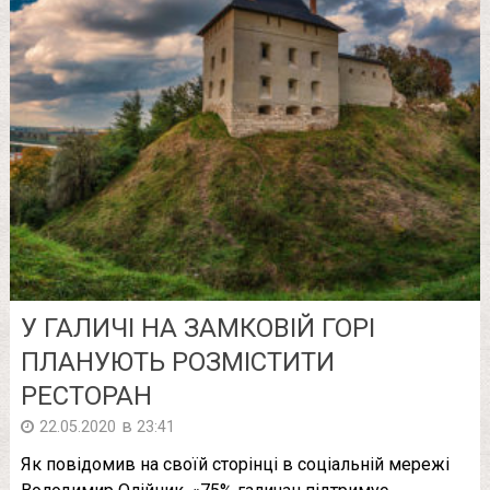
У ГАЛИЧІ НА ЗАМКОВІЙ ГОРІ
ПЛАНУЮТЬ РОЗМІСТИТИ
РЕСТОРАН
в
22.05.2020
23:41
Як повідомив на своїй сторінці в соціальній мережі