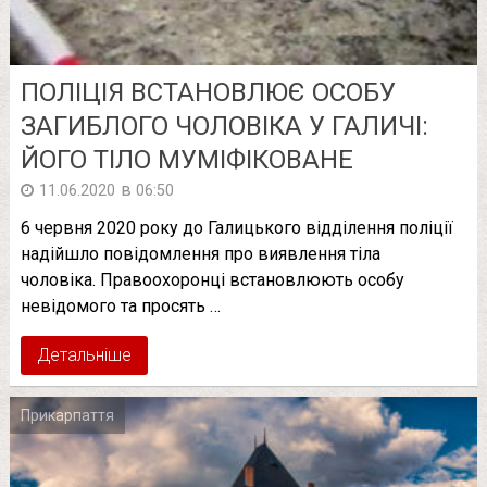
ПОЛІЦІЯ ВСТАНОВЛЮЄ ОСОБУ
ЗАГИБЛОГО ЧОЛОВІКА У ГАЛИЧІ:
ЙОГО ТІЛО МУМІФІКОВАНЕ
в
11.06.2020
06:50
6 червня 2020 року до Галицького відділення поліції
надійшло повідомлення про виявлення тіла
чоловіка. Правоохоронці встановлюють особу
невідомого та просять …
Детальніше
Прикарпаття