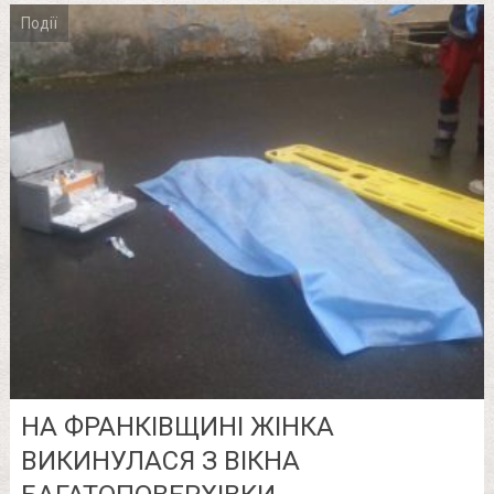
Події
НА ФРАНКІВЩИНІ ЖІНКА
ВИКИНУЛАСЯ З ВІКНА