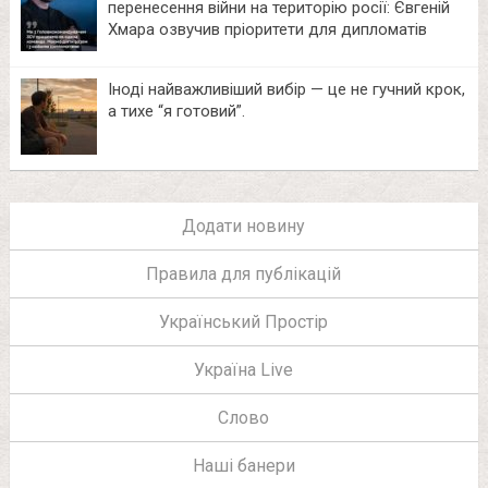
перенесення війни на територію росії: Євгеній
Хмара озвучив пріоритети для дипломатів
Іноді найважливіший вибір — це не гучний крок,
а тихе “я готовий”.
Додати новину
Правила для публікацій
Український Простір
Україна Live
Слово
Наші банери