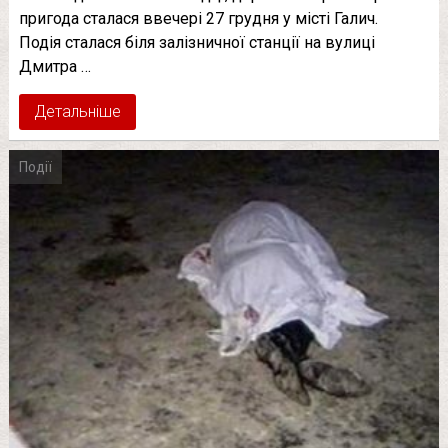
пригода сталася ввечері 27 грудня у місті Галич.
Подія сталася біля залізничної станції на вулиці
Дмитра …
Детальніше
Події