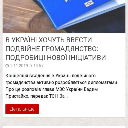
В УКРАЇНІ ХОЧУТЬ ВВЕСТИ
ПОДВІЙНЕ ГРОМАДЯНСТВО:
ПОДРОБИЦІ НОВОЇ ІНІЦІАТИВИ
в
2.11.2019
14:57
Концепція введення в Україні подвійного
громадянства активно розробляється дипломатами.
Про це розповів глава МЗС України Вадим
Пристайко, передає ТСН. За …
Детальніше