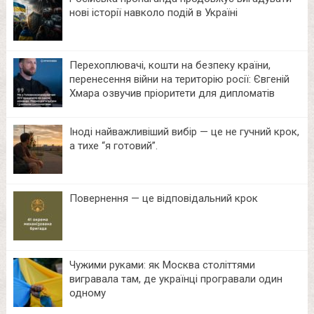
нові історії навколо подій в Україні
Перехоплювачі, кошти на безпеку країни,
перенесення війни на територію росії: Євгеній
Хмара озвучив пріоритети для дипломатів
Іноді найважливіший вибір — це не гучний крок,
а тихе “я готовий”.
Повернення — це відповідальний крок
Чужими руками: як Москва століттями
вигравала там, де українці програвали один
одному