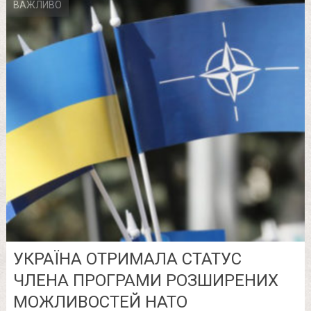
ВАЖЛИВО
УКРАЇНА ОТРИМАЛА СТАТУС
ЧЛЕНА ПРОГРАМИ РОЗШИРЕНИХ
МОЖЛИВОСТЕЙ НАТО