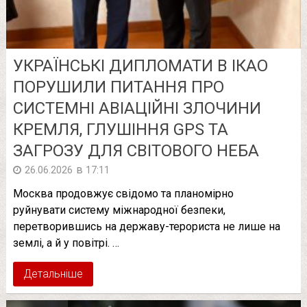
УКРАЇНСЬКІ ДИПЛОМАТИ В ІКАО
ПОРУШИЛИ ПИТАННЯ ПРО
СИСТЕМНІ АВІАЦІЙНІ ЗЛОЧИНИ
КРЕМЛЯ, ГЛУШІННЯ GPS ТА
ЗАГРОЗУ ДЛЯ СВІТОВОГО НЕБА
в
26.06.2026
17:11
Москва продовжує свідомо та планомірно
руйнувати систему міжнародної безпеки,
перетворившись на державу-терориста не лише на
землі, а й у повітрі. …
Детальніше