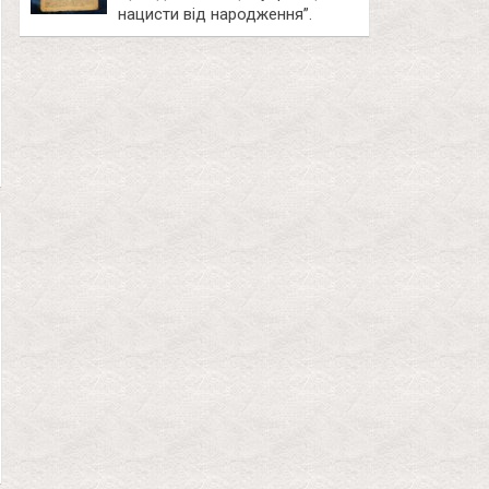
нацисти від народження”.