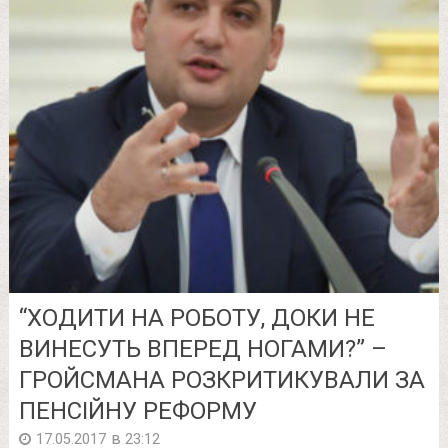
“ХОДИТИ НА РОБОТУ, ДОКИ НЕ
ВИНЕСУТЬ ВПЕРЕД НОГАМИ?” –
ГРОЙСМАНА РОЗКРИТИКУВАЛИ ЗА
ПЕНСІЙНУ РЕФОРМУ
в
17.05.2017
23:12