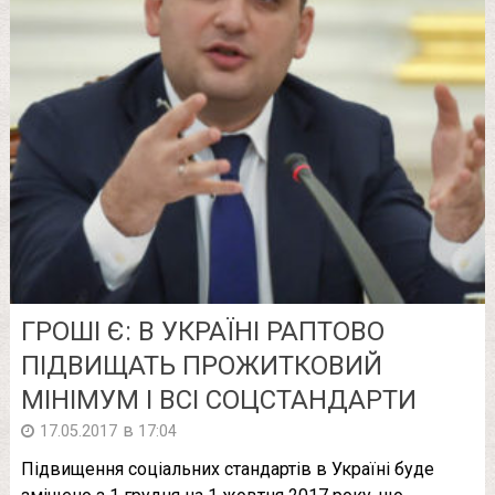
ГРОШІ Є: В УКРАЇНІ РАПТОВО
ПІДВИЩАТЬ ПРОЖИТКОВИЙ
МІНІМУМ І ВСІ СОЦСТАНДАРТИ
в
17.05.2017
17:04
Підвищення соціальних стандартів в Україні буде