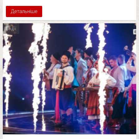
Детальніше
Події