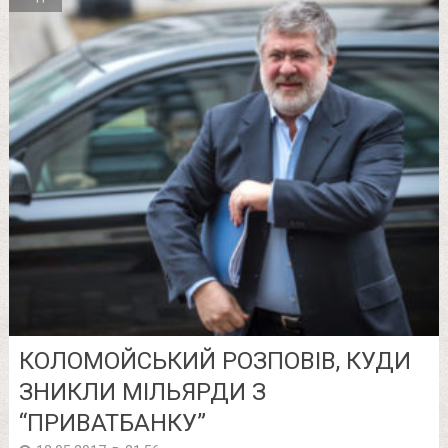
КОЛОМОЙСЬКИЙ РОЗПОВІВ, КУДИ
ЗНИКЛИ МІЛЬЯРДИ З
“ПРИВАТБАНКУ”