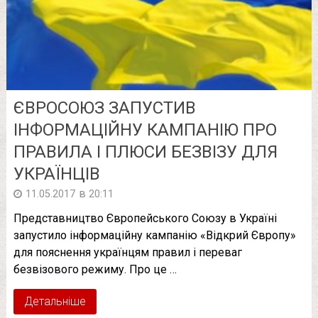
ЄВРОСОЮЗ ЗАПУСТИВ
ІНФОРМАЦІЙНУ КАМПАНІЮ ПРО
ПРАВИЛА І ПЛЮСИ БЕЗВІЗУ ДЛЯ
УКРАЇНЦІВ
в
11.05.2017
20:11
Представництво Європейського Союзу в Україні
запустило інформаційну кампанію «Відкрий Європу»
для пояснення українцям правил і переваг
безвізового режиму. Про це …
Детальніше