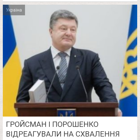
Україна
ГРОЙСМАН І ПОРОШЕНКО
ВІДРЕАГУВАЛИ НА СХВАЛЕННЯ