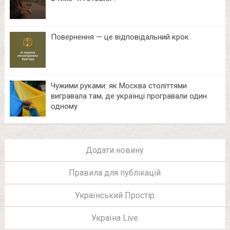
Повернення — це відповідальний крок
Чужими руками: як Москва століттями
вигравала там, де українці програвали один
одному
Додати новину
Правила для публікацій
Український Простір
Україна Live