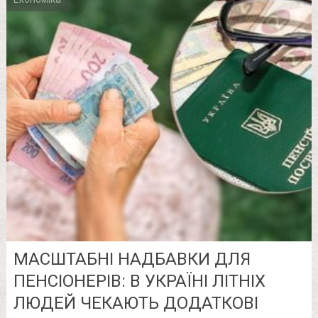
МАСШТАБНІ НАДБАВКИ ДЛЯ
ПЕНСІОНЕРІВ: В УКРАЇНІ ЛІТНІХ
ЛЮДЕЙ ЧЕКАЮТЬ ДОДАТКОВІ