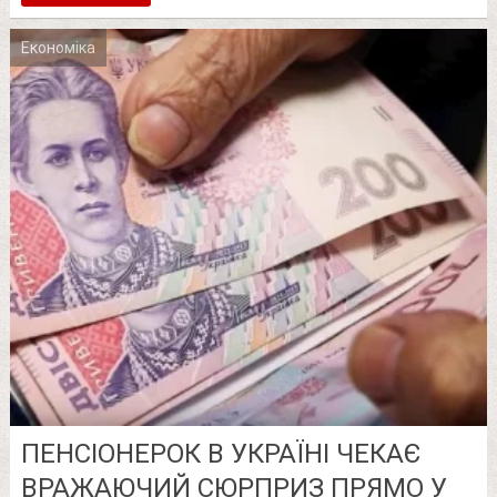
Економіка
ПЕНСІОНЕРОК В УКРАЇНІ ЧЕКАЄ
ВРАЖАЮЧИЙ СЮРПРИЗ ПРЯМО У