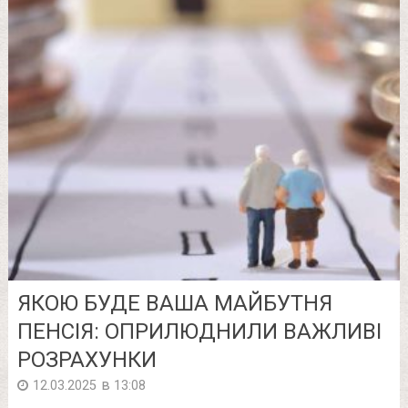
ЯКОЮ БУДЕ ВАША МАЙБУТНЯ
ПЕНСІЯ: ОПРИЛЮДНИЛИ ВАЖЛИВІ
РОЗРАХУНКИ
в
12.03.2025
13:08