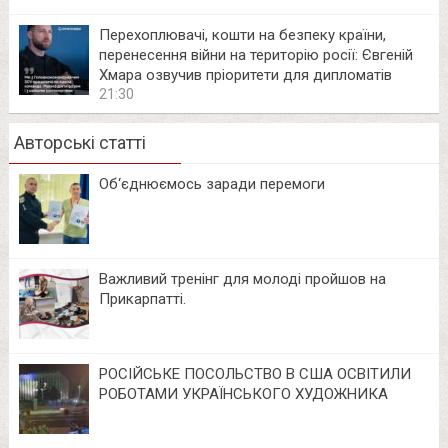
Перехоплювачі, кошти на безпеку країни,
перенесення війни на територію росії: Євгеній
Хмара озвучив пріоритети для дипломатів
21:30
Авторські статті
Об‘єднюємось заради перемоги
Важливий тренінг для молоді пройшов на
Прикарпатті.
РОСІЙСЬКЕ ПОСОЛЬСТВО В США ОСВІТИЛИ
РОБОТАМИ УКРАЇНСЬКОГО ХУДОЖНИКА