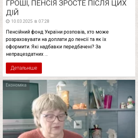
ГРОШІ, ПЕНСІЯ ЗРОСТЕ ПІСЛЯ ЦИХ
ДІЙ
в
10.03.2025
07:28
Пенсійний фонд України розповів, хто може
розраховувати на доплати до пенсії та як їх
оформити. Які надбавки передбачені? За
непрацездатних …
Детальніше
Економіка