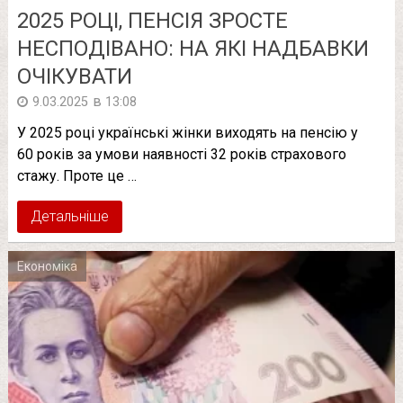
2025 РОЦІ, ПЕНСІЯ ЗРОСТЕ
НЕСПОДІВАНО: НА ЯКІ НАДБАВКИ
ОЧІКУВАТИ
в
9.03.2025
13:08
У 2025 році українські жінки виходять на пенсію у
60 років за умови наявності 32 років страхового
стажу. Проте це …
Детальніше
Економіка