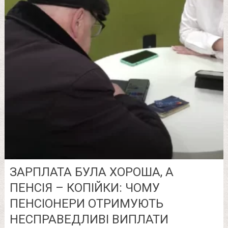
ЗАРПЛАТА БУЛА ХОРОША, А
ПЕНСІЯ – КОПІЙКИ: ЧОМУ
ПЕНСІОНЕРИ ОТРИМУЮТЬ
НЕСПРАВЕДЛИВІ ВИПЛАТИ