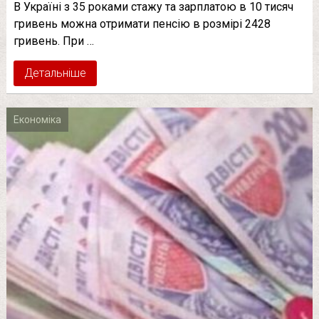
В Україні з 35 роками стажу та зарплатою в 10 тисяч
гривень можна отримати пенсію в розмірі 2428
гривень. При …
Детальніше
Економіка