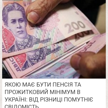
ЯКОЮ МАЄ БУТИ ПЕНСІЯ ТА
ПРОЖИТКОВИЙ МІНІМУМ В
УКРАЇНІ: ВІД РІЗНИЦІ ПОМУТНІЄ
СВІДОМІСТЬ