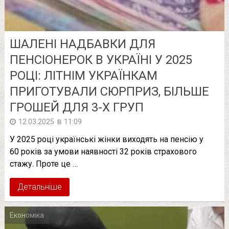
ШАЛЕНІ НАДБАВКИ ДЛЯ
ПЕНСІОНЕРОК В УКРАЇНІ У 2025
РОЦІ: ЛІТНІМ УКРАЇНКАМ
ПРИГОТУВАЛИ СЮРПРИЗ, БІЛЬШЕ
ГРОШЕЙ ДЛЯ 3-Х ГРУП
в
12.03.2025
11:09
У 2025 році українські жінки виходять на пенсію у
60 років за умови наявності 32 років страхового
стажу. Проте це …
Детальніше
Економіка