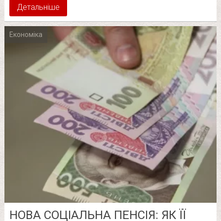
Детальніше
Економіка
НОВА СОЦІАЛЬНА ПЕНСІЯ: ЯК ЇЇ