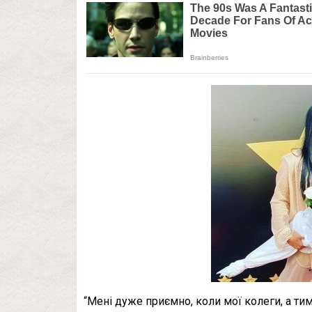
“Мені дуже приємно, коли мої колеги, а ти