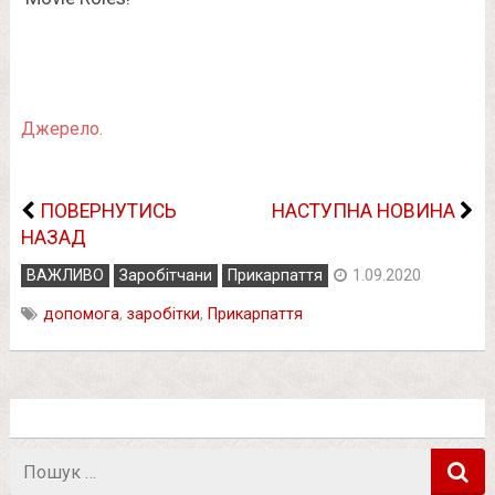
Джерело.
ПОВЕРНУТИСЬ
НАСТУПНА НОВИНА
НАЗАД
ВАЖЛИВО
Заробітчани
Прикарпаття
1.09.2020
допомога
,
заробітки
,
Прикарпаття
Пошук
в