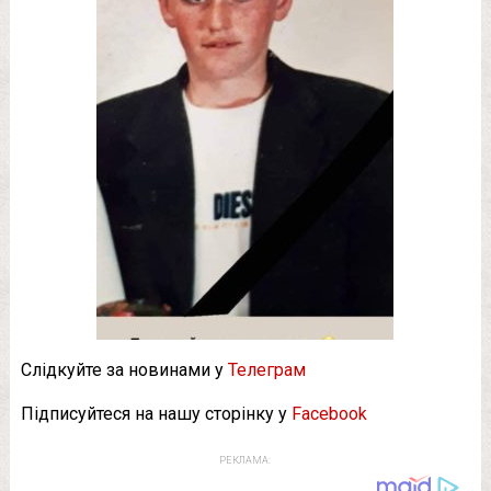
Слідкуйте за новинами у
Телеграм
Підписуйтеся на нашу сторінку у
Facebook
РЕКЛАМА: