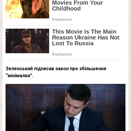
Зеленський підписав закон про збільшення
“мінімалки”.