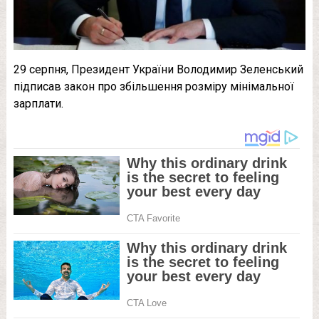
29 серпня, Президент України Володимир Зеленський
підписав закон про збільшення розміру мінімальної
зарплати.