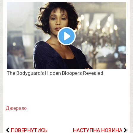
Джерело.
ПОВЕРНУТИСЬ
НАСТУПНА НОВИНА