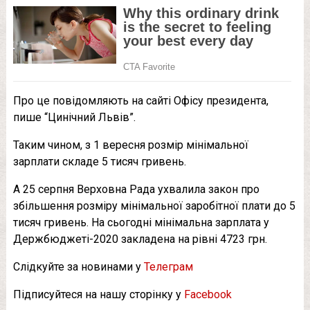
Про це повідомляють на сайті Офісу президента,
пише “Цинічний Львів”.
Таким чином, з 1 вересня розмір мінімальної
зарплати складе 5 тисяч гривень.
А 25 серпня Верховна Рада ухвалила закон про
збільшення розміру мінімальної заробітної плати до 5
тисяч гривень. На сьогодні мінімальна зарплата у
Держбюджеті-2020 закладена на рівні 4723 грн.
Слідкуйте за новинами у
Телеграм
Підписуйтеся на нашу сторінку у
Facebook