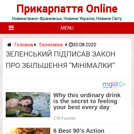
Skip
Прикарпаття Online
to
content
Новини Івано-Франківськ, Новини України, Новини Світу
MENU
Головна
Економіка
30.08.2020
ЗЕЛЕНСЬКИЙ ПІДПИСАВ ЗАКОН
ПРО ЗБІЛЬШЕННЯ “МІНІМАЛКИ”