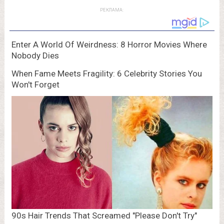
РЕКЛАМА: