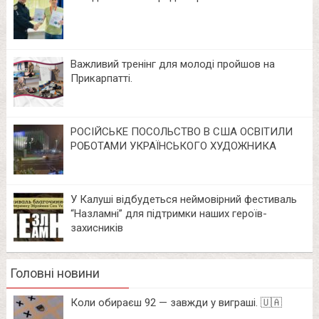
Важливий тренінг для молоді пройшов на
Прикарпатті.
РОСІЙСЬКЕ ПОСОЛЬСТВО В США ОСВІТИЛИ
РОБОТАМИ УКРАЇНСЬКОГО ХУДОЖНИКА
У Калуші відбудеться неймовірний фестиваль
“Назламні” для підтримки наших героїв-
захисників
Головні новини
Коли обираєш 92 — завжди у виграші. 🇺🇦