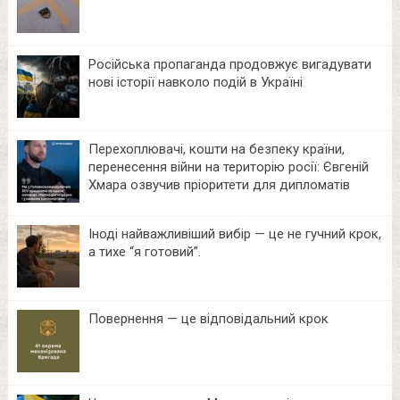
Російська пропаганда продовжує вигадувати
нові історії навколо подій в Україні
Перехоплювачі, кошти на безпеку країни,
перенесення війни на територію росії: Євгеній
Хмара озвучив пріоритети для дипломатів
Іноді найважливіший вибір — це не гучний крок,
а тихе “я готовий”.
Повернення — це відповідальний крок