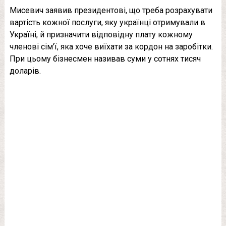
Мисевич заявив президентові, що треба розрахувати
вартість кожної послуги, яку українці отримували в
Україні, й призначити відповідну плату кожному
членові сім’ї, яка хоче виїхати за кордон на заробітки.
При цьому бізнесмен називав суми у сотнях тисяч
доларів.