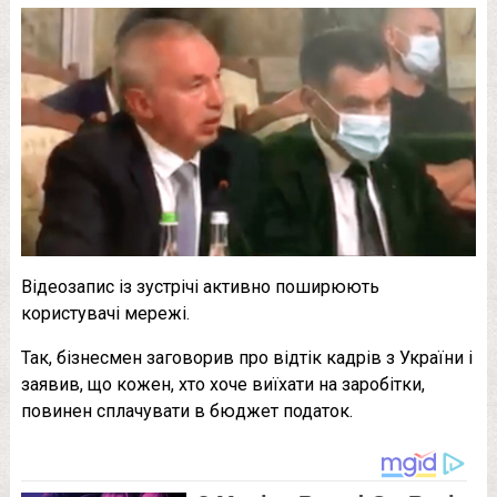
Відеозапис із зустрічі активно поширюють
користувачі мережі.
Так, бізнесмен заговорив про відтік кадрів з України і
заявив, що кожен, хто хоче виїхати на заробітки,
повинен сплачувати в бюджет податок.