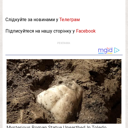
Слідкуйте за новинами у
Телеграм
Підписуйтеся на нашу сторінку у
Facebook
РЕКЛАМА: