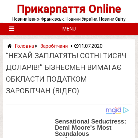
Skip
Прикарпаття Online
to
content
Новини Івано-Франківськ, Новини України, Новини Світу
MENU
Головна
Заробітчани
11.07.2020
“НЕХАЙ ЗАПЛАТЯТЬ! СОТНІ ТИСЯЧ
ДОЛАРІВ!” БІЗНЕСМЕН ВИМАГАЄ
ОБКЛАСТИ ПОДАТКОМ
ЗАРОБІТЧАН (ВІДЕО)