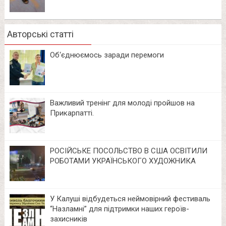
Авторські статті
Об‘єднюємось заради перемоги
Важливий тренінг для молоді пройшов на
Прикарпатті.
РОСІЙСЬКЕ ПОСОЛЬСТВО В США ОСВІТИЛИ
РОБОТАМИ УКРАЇНСЬКОГО ХУДОЖНИКА
У Калуші відбудеться неймовірний фестиваль
“Назламні” для підтримки наших героїв-
захисників