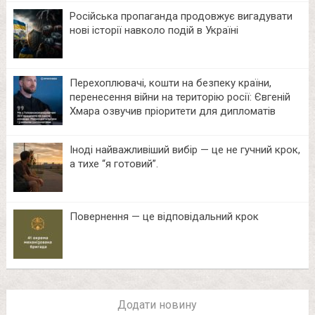
Російська пропаганда продовжує вигадувати
нові історії навколо подій в Україні
Перехоплювачі, кошти на безпеку країни,
перенесення війни на територію росії: Євгеній
Хмара озвучив пріоритети для дипломатів
Іноді найважливіший вибір — це не гучний крок,
а тихе “я готовий”.
Повернення — це відповідальний крок
Додати новину