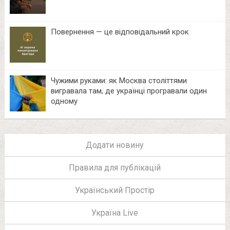
Повернення — це відповідальний крок
Чужими руками: як Москва століттями
вигравала там, де українці програвали один
одному
Додати новину
Правила для публікацій
Український Простір
Україна Live