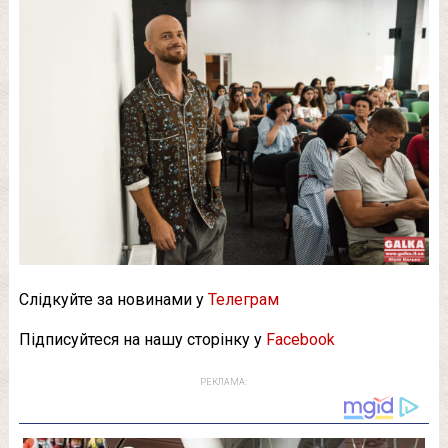
Слідкуйте за новинами у
Телеграм
Підписуйтеся на нашу сторінку у
Facebook
РЕКЛАМА: