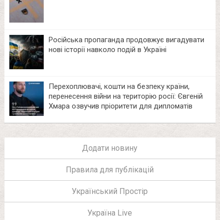
Російська пропаганда продовжує вигадувати
нові історії навколо подій в Україні
Перехоплювачі, кошти на безпеку країни,
перенесення війни на територію росії: Євгеній
Хмара озвучив пріоритети для дипломатів
Додати новину
Правила для публікацій
Український Простір
Україна Live