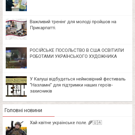
Важливий тренінг для молоді пройшов на
Прикарпатті.
РОСІЙСЬКЕ ПОСОЛЬСТВО В США ОСВІТИЛИ
РОБОТАМИ УКРАЇНСЬКОГО ХУДОЖНИКА
У Калуші відбудеться неймовірний фестиваль
“Назламні” для підтримки наших героїв-
захисників
Головні новини
Хай квітне українське поле. 🌾🇺🇦