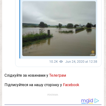
Слідкуйте за новинами у
Телеграм
Підписуйтеся на нашу сторінку у
Facebook
РЕКЛАМА: