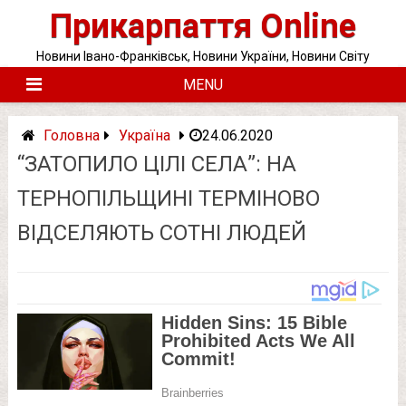
Skip
Прикарпаття Online
to
content
Новини Івано-Франківськ, Новини України, Новини Світу
MENU
Головна
Україна
24.06.2020
“ЗАТОПИЛО ЦІЛІ СЕЛА”: НА
ТЕРНОПІЛЬЩИНІ ТЕРМІНОВО
ВІДСЕЛЯЮТЬ СОТНІ ЛЮДЕЙ