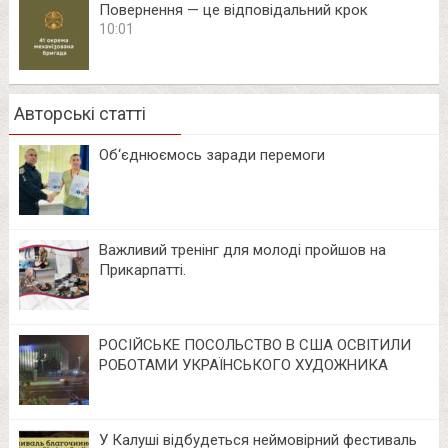
Повернення — це відповідальний крок
10:01
Авторські статті
Об‘єднюємось заради перемоги
Важливий тренінг для молоді пройшов на
Прикарпатті.
РОСІЙСЬКЕ ПОСОЛЬСТВО В США ОСВІТИЛИ
РОБОТАМИ УКРАЇНСЬКОГО ХУДОЖНИКА
У Калуші відбудеться неймовірний фестиваль