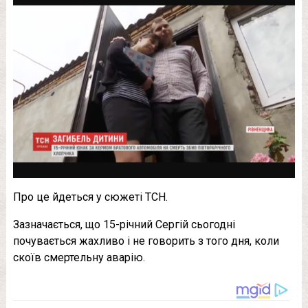
Про це йдеться у сюжеті ТСН.
Зазначається, що 15-річний Сергій сьогодні
почувається жахливо і не говорить з того дня, коли
скоїв смертельну аварію.