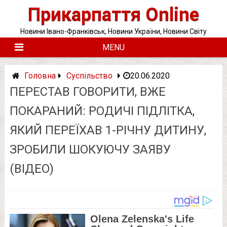
Skip
Прикарпаття Online
to
content
Новини Івано-Франківськ, Новини України, Новини Світу
MENU
Головна
Суспільство
20.06.2020
ПЕРЕСТАВ ГОВОРИТИ, ВЖЕ
ПОКАРАНИЙ: РОДИЧІ ПІДЛІТКА,
ЯКИЙ ПЕРЕЇХАВ 1-РІЧНУ ДИТИНУ,
ЗРОБИЛИ ШОКУЮЧУ ЗАЯВУ
(ВІДЕО)