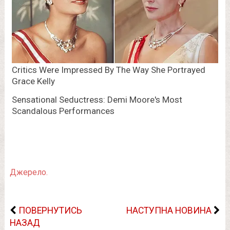
Джерело.
ПОВЕРНУТИСЬ
НАСТУПНА НОВИНА
НАЗАД