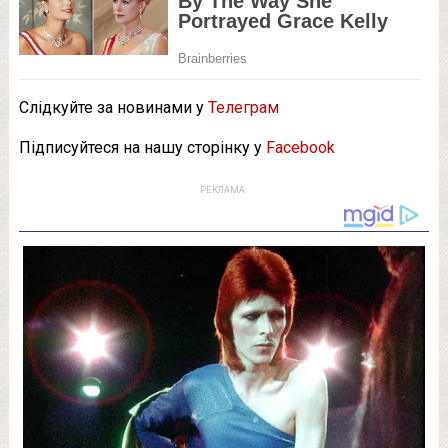
Слідкуйте за новинами у
Телеграм
Підписуйтеся на нашу сторінку у
Facebook
РЕКЛАМА: