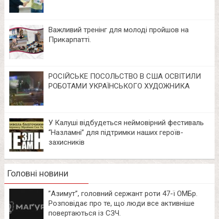
Важливий тренінг для молоді пройшов на
Прикарпатті.
РОСІЙСЬКЕ ПОСОЛЬСТВО В США ОСВІТИЛИ
РОБОТАМИ УКРАЇНСЬКОГО ХУДОЖНИКА
У Калуші відбудеться неймовірний фестиваль
“Назламні” для підтримки наших героїв-
захисників
Головні новини
⁨”Азимут”, головний сержант роти 47-ї ОМБр.
Розповідає про те, що люди все активніше
повертаються із СЗЧ.