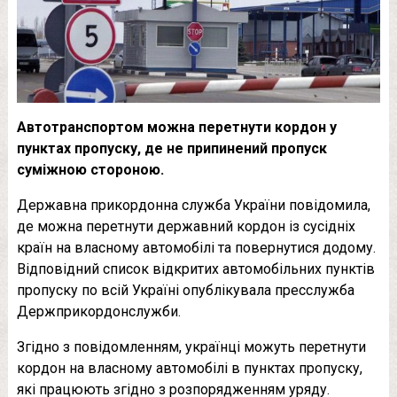
Автотранспортом можна перетнути кордон у
пунктах пропуску, де не припинений пропуск
суміжною стороною.
Державна прикордонна служба України повідомила,
де можна перетнути державний кордон із сусідніх
країн на власному автомобілі та повернутися додому.
Відповідний список відкритих автомобільних пунктів
пропуску по всій Україні опублікувала пресслужба
Держприкордонслужби.
Згідно з повідомленням, українці можуть перетнути
кордон на власному автомобілі в пунктах пропуску,
які працюють згідно з розпорядженням уряду.