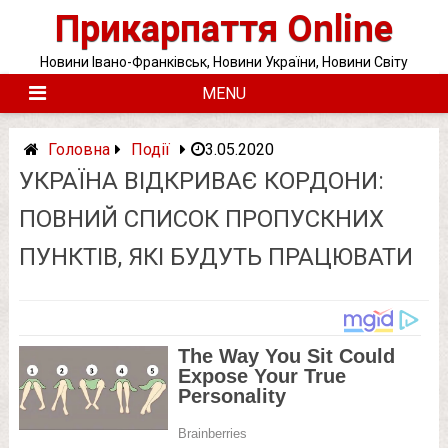
Skip
Прикарпаття Online
to
content
Новини Івано-Франківськ, Новини України, Новини Світу
MENU
Головна
Події
3.05.2020
УКРАЇНА ВІДКРИВАЄ КОРДОНИ:
ПОВНИЙ СПИСОК ПРОПУСКНИХ
ПУНКТІВ, ЯКІ БУДУТЬ ПРАЦЮВАТИ