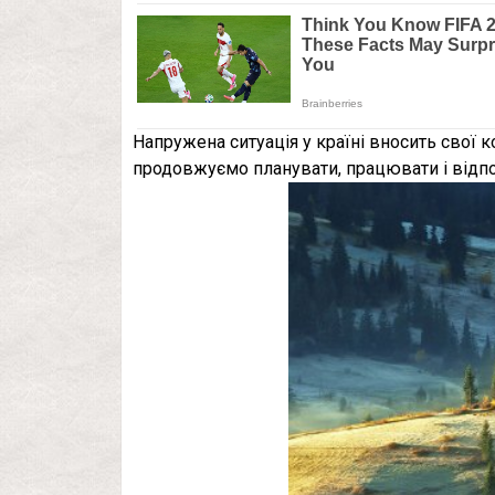
Напружена ситуація у країні вносить свої к
продовжуємо планувати, працювати і відпо